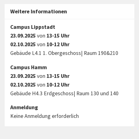
Weitere Informationen
Campus Lippstadt
23.09.2025
von
13-15 Uhr
02.10.2025
von
10-12 Uhr
Gebäude L4.1 1. Obergeschoss| Raum 190&210
Campus Hamm
23.09.2025
von
13-15 Uhr
02.10.2025
von
10-12 Uhr
Gebäude H4.3 Erdgeschoss| Raum 130 und 140
Anmeldung
Keine Anmeldung erforderlich