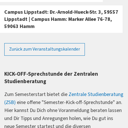
Campus Lippstadt: Dr.-Arnold-Hueck-Str. 3, 59557
Lippstadt | Campus Hamm: Marker Allee 76-78,
59063 Hamm
Zurück zum Veranstaltungskalender
KICK-OFF-Sprechstunde der Zentralen
Studienberatung
Zum Semesterstart bietet die
Zentrale Studienberatung
(ZSB)
eine offene "Semester-Kick-off-Sprechstunde" an.
Hier kannst Du Dich ohne Voranmeldung beraten lassen
und Dir Tipps und Anregungen holen, wie Du gut ins
neue Semester startest und die diversen