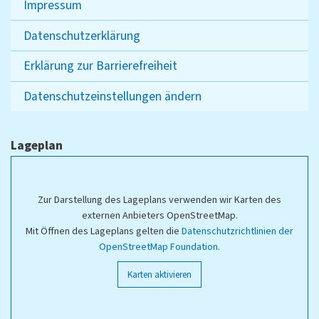
Impressum
Datenschutzerklärung
Erklärung zur Barrierefreiheit
Datenschutzeinstellungen ändern
Lageplan
Zur Darstellung des Lageplans verwenden wir Karten des
externen Anbieters OpenStreetMap.
Mit Öffnen des Lageplans gelten die
Datenschutzrichtlinien der
OpenStreetMap Foundation
.
Karten aktivieren