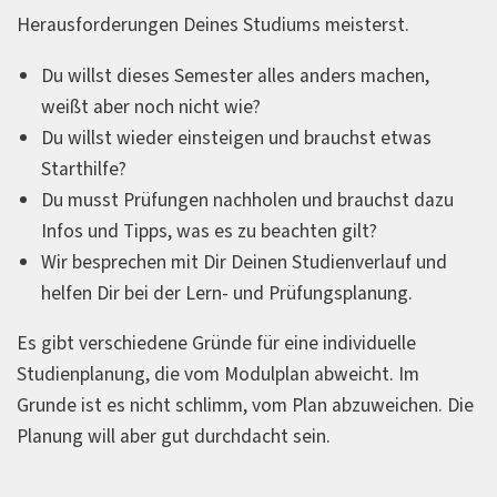
Herausforderungen Deines Studiums meisterst.
Du willst dieses Semester alles anders machen,
weißt aber noch nicht wie?
Du willst wieder einsteigen und brauchst etwas
Starthilfe?
Du musst Prüfungen nachholen und brauchst dazu
Infos und Tipps, was es zu beachten gilt?
Wir besprechen mit Dir Deinen Studienverlauf und
helfen Dir bei der Lern- und Prüfungsplanung.
Es gibt verschiedene Gründe für eine individuelle
Studienplanung, die vom Modulplan abweicht. Im
Grunde ist es nicht schlimm, vom Plan abzuweichen. Die
Planung will aber gut durchdacht sein.