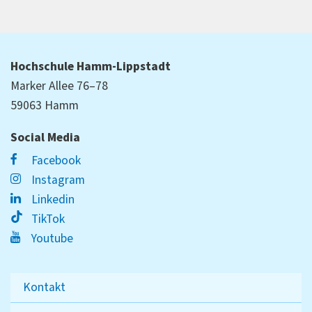
Hochschule Hamm-Lippstadt
Marker Allee 76–78
59063 Hamm
Social Media
Facebook
Instagram
Linkedin
TikTok
Youtube
Kontakt