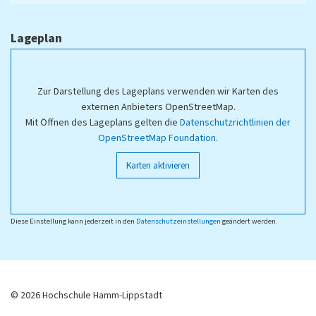
Lageplan
Zur Darstellung des Lageplans verwenden wir Karten des
externen Anbieters OpenStreetMap.
Mit Öffnen des Lageplans gelten die
Datenschutzrichtlinien der
OpenStreetMap Foundation
.
Karten aktivieren
Diese Einstellung kann jederzeit in den
Datenschutzeinstellungen
geändert werden.
© 2026 Hochschule Hamm-Lippstadt