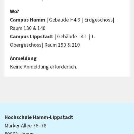
Wo?
Campus Hamm
| Gebäude H4.3 | Erdgeschoss|
Raum 130 & 140
Campus Lippstadt
| Gebäude L4.1 | 1.
Obergeschoss| Raum 190 & 210
Anmeldung
Keine Anmeldung erforderlich.
Hochschule Hamm-Lippstadt
Marker Allee 76–78