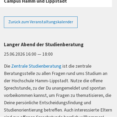
Campus Hamm und Lippstadt
Zurück zum Veranstaltungskalender
Langer Abend der Studienberatung
25.06.2026 16:00 — 18:00
Die
Zentrale Studienberatung
ist die zentrale
Beratungsstelle zu allen Fragen rund ums Studium an
der Hochschule Hamm-Lippstadt. Nutze die offene
Sprechstunde, zu der Du unangemeldet und spontan
vorbeikommen kannst, um Fragen zu thematisieren, die
Deine persönliche Entscheidungsfindung und
Studienorientierung betreffen. Auch interessierte Eltern