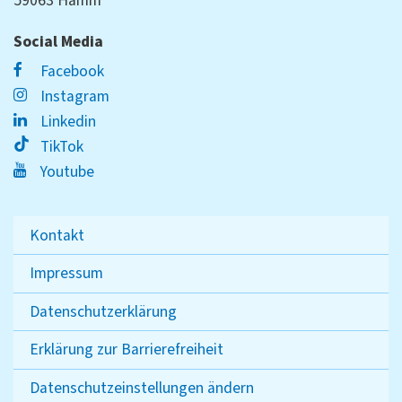
59063 Hamm
Social Media
Facebook
Instagram
Linkedin
TikTok
Youtube
Kontakt
Impressum
Datenschutzerklärung
Erklärung zur Barrierefreiheit
Datenschutzeinstellungen ändern