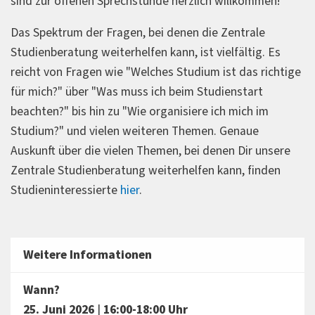
sind zur offenen Sprechstunde herzlich willkommen!
Das Spektrum der Fragen, bei denen die Zentrale
Studienberatung weiterhelfen kann, ist vielfältig. Es
reicht von Fragen wie "Welches Studium ist das richtige
für mich?" über "Was muss ich beim Studienstart
beachten?" bis hin zu "Wie organisiere ich mich im
Studium?" und vielen weiteren Themen. Genaue
Auskunft über die vielen Themen, bei denen Dir unsere
Zentrale Studienberatung weiterhelfen kann, finden
Studieninteressierte
hier
.
Weitere Informationen
Wann?
25. Juni 2026
|
16:00-18:00 Uhr