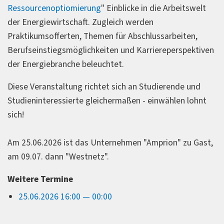
Ressourcenoptiomierung
" Einblicke in die Arbeitswelt
der Energiewirtschaft. Zugleich werden
Praktikumsofferten, Themen für Abschlussarbeiten,
Berufseinstiegsmöglichkeiten und Karriereperspektiven
der Energiebranche beleuchtet.
Diese Veranstaltung richtet sich an Studierende und
Studieninteressierte gleichermaßen - einwählen lohnt
sich!
Am 25.06.2026 ist das Unternehmen "Amprion" zu Gast,
am 09.07. dann "Westnetz".
Weitere Termine
25.06.2026 16:00 — 00:00