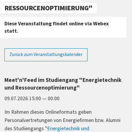
RESSOURCENOPTIMIERUNG"
Diese Veranstaltung findet online via Webex
statt.
Zurück zum Veranstaltungskalender
Meet'n'Feed im Studiengang "Energietechnik
und Ressourcenoptimierung"
09.07.2026 15:00 — 00:00
Im Rahmen dieses Onlineformats geben
Personalvertretungen von Energiefirmen bzw. Alumni
des Studiengangs "
Energietechnik und