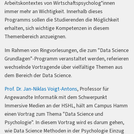
Arbeitskontextes von Wirtschaftspsycholog*innen
immer mehr an Wichtigkeit. Innerhalb dieses
Programms sollen die Studierenden die Möglichkeit
erhalten, sich wichtige Kompetenzen in diesem
Themenbereich anzueignen.
Im Rahmen von Ringvorlesungen, die zum "Data Science
Grundlagen"-Programm veranstaltet werden, referieren
wechselnde Vortragende über vielfältige Themen aus
dem Bereich der Data Science.
Prof. Dr. Jan-Niklas Voigt-Antons
, Professor für
Angewandte Informatik mit dem Schwerpunkt
Immersive Medien an der HSHL, hält am Campus Hamm
einen Vortrag zum Thema "Data Science und
Psychologie". In diesem Vortrag wird es darum gehen,
wie Data Science Methoden in der Psychologie Einzug