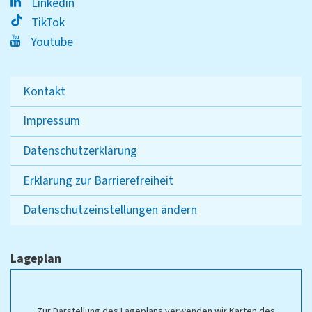
Linkedin
TikTok
Youtube
Kontakt
Impressum
Datenschutzerklärung
Erklärung zur Barrierefreiheit
Datenschutzeinstellungen ändern
Lageplan
Zur Darstellung des Lageplans verwenden wir Karten des