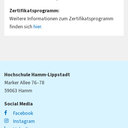
Zertifikatsprogramm:
Weitere Informationen zum Zertifikatsprogramm
finden sich
hier
.
Hochschule Hamm-Lippstadt
Marker Allee 76–78
59063 Hamm
Social Media
Facebook
Instagram