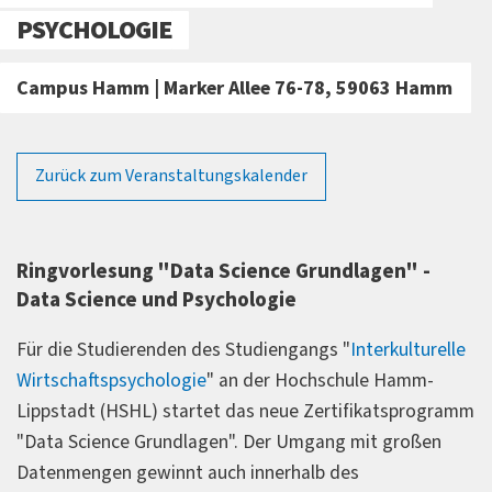
PSYCHOLOGIE
Campus Hamm | Marker Allee 76-78, 59063 Hamm
Zurück zum Veranstaltungskalender
Ringvorlesung "Data Science Grundlagen" -
Data Science und Psychologie
Für die Studierenden des Studiengangs "
Interkulturelle
Wirtschaftspsychologie
" an der Hochschule Hamm-
Lippstadt (HSHL) startet das neue Zertifikatsprogramm
"Data Science Grundlagen". Der Umgang mit großen
Datenmengen gewinnt auch innerhalb des