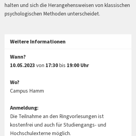
halten und sich die Herangehensweisen von klassischen
psychologischen Methoden unterscheidet.
Weitere Informationen
Wann?
10.05.2023
von
17:30
bis
19:00 Uhr
Wo?
Campus Hamm
Anmeldung:
Die Teilnahme an den Ringvorlesungen ist
kostenfrei und auch für Studiengangs- und
Hochschulexterne möglich.