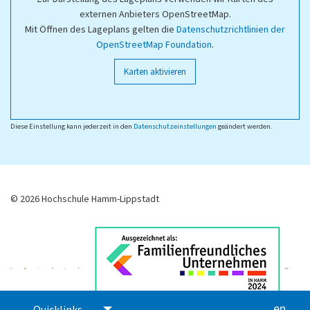
externen Anbieters OpenStreetMap.
Mit Öffnen des Lageplans gelten die
Datenschutzrichtlinien der
OpenStreetMap Foundation
.
Karten aktivieren
Diese Einstellung kann jederzeit in den
Datenschutzeinstellungen
geändert werden.
© 2026 Hochschule Hamm-Lippstadt
en
glis