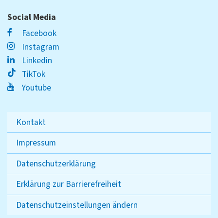
Social Media
Facebook
Instagram
Linkedin
TikTok
Youtube
Kontakt
Impressum
Datenschutzerklärung
Erklärung zur Barrierefreiheit
Datenschutzeinstellungen ändern