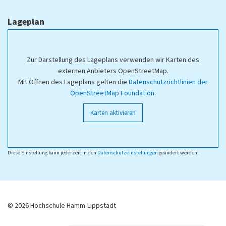
Lageplan
Zur Darstellung des Lageplans verwenden wir Karten des
externen Anbieters OpenStreetMap.
Mit Öffnen des Lageplans gelten die
Datenschutzrichtlinien der
OpenStreetMap Foundation
.
Karten aktivieren
Diese Einstellung kann jederzeit in den
Datenschutzeinstellungen
geändert werden.
© 2026 Hochschule Hamm-Lippstadt