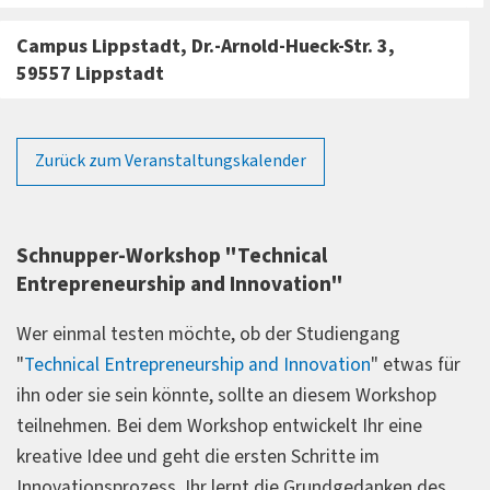
Campus Lippstadt, Dr.-Arnold-Hueck-Str. 3,
59557 Lippstadt
Zurück zum Veranstaltungskalender
Schnupper-Workshop "Technical
Entrepreneurship and Innovation"
Wer einmal testen möchte, ob der Studiengang
"
Technical Entrepreneurship and Innovation
" etwas für
ihn oder sie sein könnte, sollte an diesem Workshop
teilnehmen. Bei dem Workshop entwickelt Ihr eine
kreative Idee und geht die ersten Schritte im
Innovationsprozess. Ihr lernt die Grundgedanken des