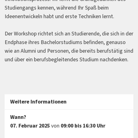
Studiengangs kennen, während Ihr Spaß beim
Ideenentwickeln habt und erste Techniken lernt.
Der Workshop richtet sich an Studierende, die sich in der
Endphase ihres Bachelorstudiums befinden, genauso
wie an Alumni und Personen, die bereits berufstätig sind
und über ein berufsbegleitendes Studium nachdenken.
Weitere Informationen
Wann?
07. Februar 2025
von
09:00 bis 16:30 Uhr