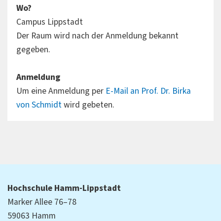
Wo?
Campus Lippstadt
Der Raum wird nach der Anmeldung bekannt
gegeben.
Anmeldung
Um eine Anmeldung per
E-Mail an Prof. Dr. Birka
von Schmidt
wird gebeten.
Hochschule Hamm-Lippstadt
Marker Allee 76–78
59063 Hamm