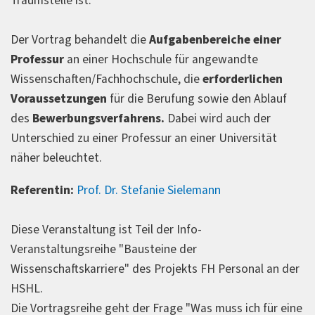
Traumstelle ist.
Der Vortrag behandelt die
Aufgabenbereiche einer
Professur
an einer Hochschule für angewandte
Wissenschaften/Fachhochschule, die
erforderlichen
Voraussetzungen
für die Berufung sowie den Ablauf
des
Bewerbungsverfahrens.
Dabei wird auch der
Unterschied zu einer Professur an einer Universität
näher beleuchtet.
Referentin:
Prof. Dr. Stefanie Sielemann
Diese Veranstaltung ist Teil der Info-
Veranstaltungsreihe "Bausteine der
Wissenschaftskarriere" des Projekts FH Personal an der
HSHL.
Die Vortragsreihe geht der Frage "Was muss ich für eine