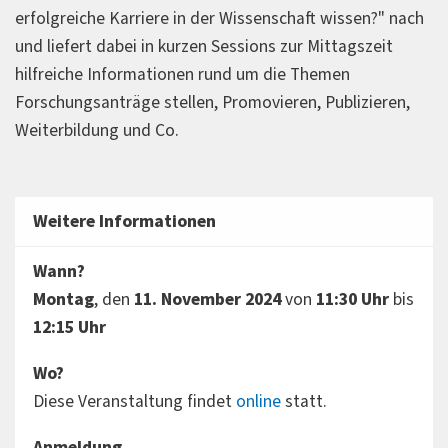
erfolgreiche Karriere in der Wissenschaft wissen?" nach
und liefert dabei in kurzen Sessions zur Mittagszeit
hilfreiche Informationen rund um die Themen
Forschungsanträge stellen, Promovieren, Publizieren,
Weiterbildung und Co.
Weitere Informationen
Wann?
Montag
, den
11. November 2024
von
11:30 Uhr
bis
12:15 Uhr
Wo?
Diese Veranstaltung findet
online
statt.
Anmeldung