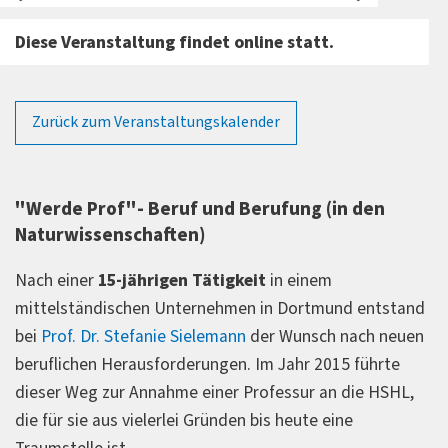
Diese Veranstaltung findet online statt.
Zurück zum Veranstaltungskalender
"Werde Prof"- Beruf und Berufung (in den
Naturwissenschaften)
Nach einer
15-jährigen Tätigkeit
in einem
mittelständischen Unternehmen in Dortmund entstand
bei
Prof. Dr. Stefanie Sielemann
der Wunsch nach neuen
beruflichen Herausforderungen. Im Jahr 2015 führte
dieser Weg zur Annahme einer Professur an die HSHL,
die für sie aus vielerlei Gründen bis heute eine