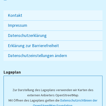
Kontakt
Impressum
Datenschutzerklärung
Erklärung zur Barrierefreiheit
Datenschutzeinstellungen ändern
Lageplan
Zur Darstellung des Lageplans verwenden wir Karten des
externen Anbieters OpenStreetMap.
Mit Öffnen des Lageplans gelten die
Datenschutzrichtlinien der
OpenStreetMap Foundation
.