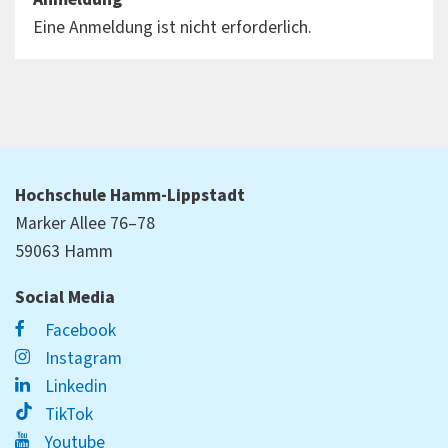
Eine Anmeldung ist nicht erforderlich.
Hochschule Hamm-Lippstadt
Marker Allee 76–78
59063 Hamm
Social Media
Facebook
Instagram
Linkedin
TikTok
Youtube