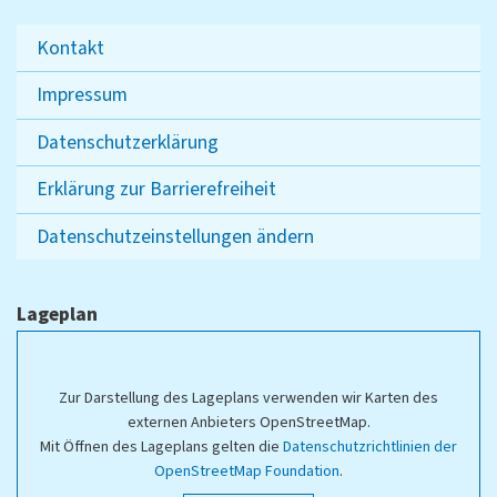
Kontakt
Impressum
Datenschutzerklärung
Erklärung zur Barrierefreiheit
Datenschutzeinstellungen ändern
Lageplan
Zur Darstellung des Lageplans verwenden wir Karten des
externen Anbieters OpenStreetMap.
Mit Öffnen des Lageplans gelten die
Datenschutzrichtlinien der
OpenStreetMap Foundation
.