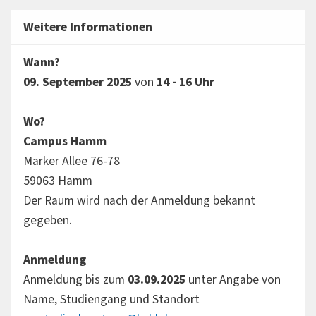
Weitere Informationen
Wann?
09. September 2025
von
14 - 16 Uhr
Wo?
Campus Hamm
Marker Allee 76-78
59063 Hamm
Der Raum wird nach der Anmeldung bekannt
gegeben.
Anmeldung
Anmeldung bis zum
03.09.2025
unter Angabe von
Name, Studiengang und Standort