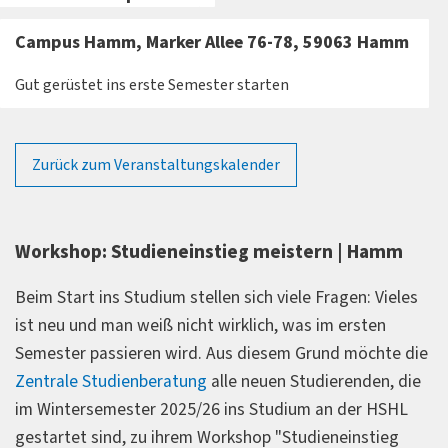
Campus Hamm, Marker Allee 76-78, 59063 Hamm
Gut gerüstet ins erste Semester starten
Zurück zum Veranstaltungskalender
Workshop: Studieneinstieg meistern | Hamm
Beim Start ins Studium stellen sich viele Fragen: Vieles
ist neu und man weiß nicht wirklich, was im ersten
Semester passieren wird. Aus diesem Grund möchte die
Zentrale Studienberatung
alle neuen Studierenden, die
im Wintersemester 2025/26 ins Studium an der HSHL
gestartet sind, zu ihrem Workshop "Studieneinstieg