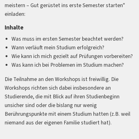
meistern – Gut gerüstet ins erste Semester starten"
einladen:
Inhalte
Was muss im ersten Semester beachtet werden?
Wann verläuft mein Studium erfolgreich?
Wie kann ich mich gezielt auf Prüfungen vorbereiten?
Was kann ich bei Problemen im Studium machen?
Die Teilnahme an den Workshops ist freiwillig. Die
Workshops richten sich dabei insbesondere an
Studierende, die mit Blick auf ihren Studienbeginn
unsicher sind oder die bislang nur wenig
Berührungspunkte mit einem Studium hatten (z.B. weil
niemand aus der eigenen Familie studiert hat).