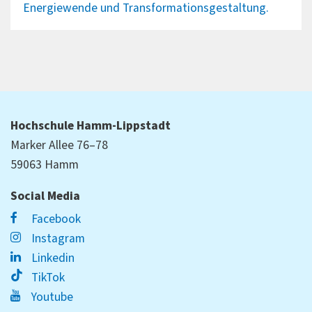
Energiewende und Transformationsgestaltung.
Hochschule Hamm-Lippstadt
Marker Allee 76–78
59063 Hamm
Social Media
Facebook
Instagram
Linkedin
TikTok
Youtube