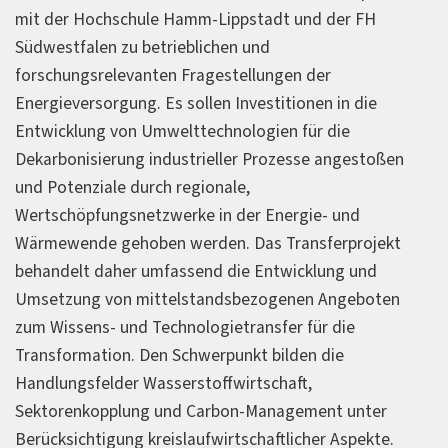
mit der Hochschule Hamm-Lippstadt und der FH
Südwestfalen zu betrieblichen und
forschungsrelevanten Fragestellungen der
Energieversorgung. Es sollen Investitionen in die
Entwicklung von Umwelttechnologien für die
Dekarbonisierung industrieller Prozesse angestoßen
und Potenziale durch regionale,
Wertschöpfungsnetzwerke in der Energie- und
Wärmewende gehoben werden. Das Transferprojekt
behandelt daher umfassend die Entwicklung und
Umsetzung von mittelstandsbezogenen Angeboten
zum Wissens- und Technologietransfer für die
Transformation. Den Schwerpunkt bilden die
Handlungsfelder Wasserstoffwirtschaft,
Sektorenkopplung und Carbon-Management unter
Berücksichtigung kreislaufwirtschaftlicher Aspekte.