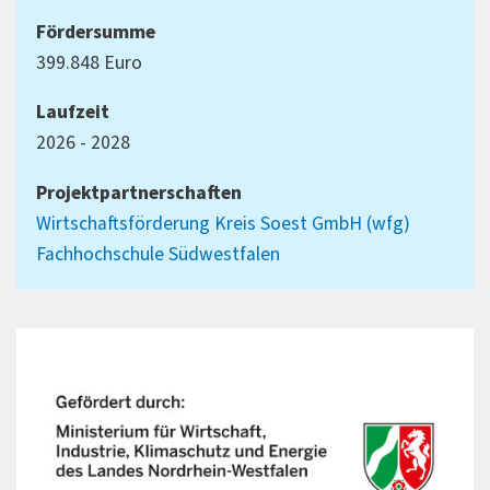
Fördersumme
399.848 Euro
Laufzeit
2026 - 2028
Projektpartnerschaften
Wirtschaftsförderung Kreis Soest GmbH (wfg)
Fachhochschule Südwestfalen