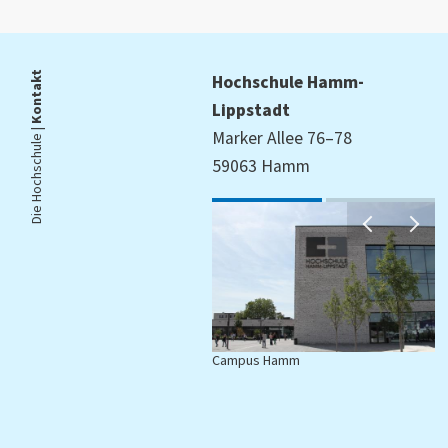
Kontakt
Hochschule Hamm-
Lippstadt
Die Hochschule |
Marker Allee 76–78
59063 Hamm
Campus Hamm
C