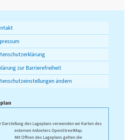
ntakt
pressum
tenschutzerklärung
klärung zur Barrierefreiheit
tenschutzeinstellungen ändern
plan
r Darstellung des Lageplans verwenden wir Karten des
externen Anbieters OpenStreetMap.
Mit Öffnen des Lageplans gelten die