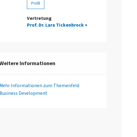
Profil
Vertretung
Prof. Dr. Lara Tickenbrock
Weitere Informationen
Mehr Informationen zum Themenfeld
Business Development