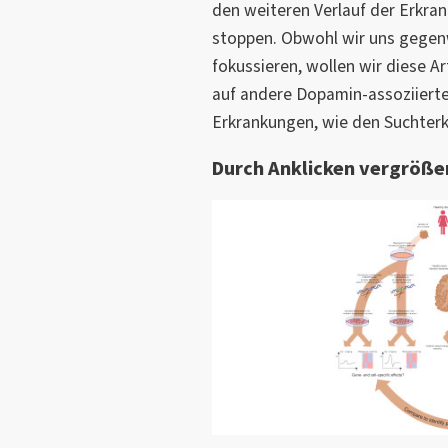
den weiteren Verlauf der Erkran
stoppen. Obwohl wir uns gegenw
fokussieren, wollen wir diese A
auf andere Dopamin-assoziierte
Erkrankungen, wie den Suchter
Durch Anklicken vergröße