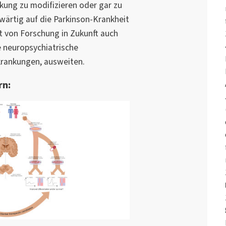
kung zu modifizieren oder gar zu
ärtig auf die Parkinson-Krankheit
rt von Forschung in Zukunft auch
 neuropsychiatrische
krankungen, ausweiten.
rn: