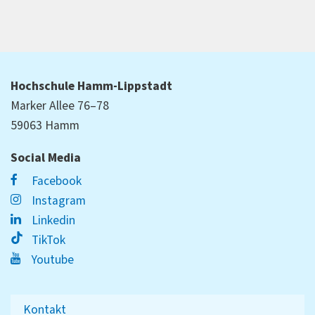
Hochschule Hamm-Lippstadt
Marker Allee 76–78
59063 Hamm
Social Media
Facebook
Instagram
Linkedin
TikTok
Youtube
Kontakt