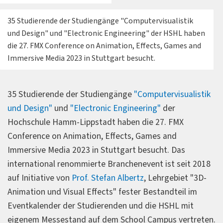
35 Studierende der Studiengänge "Computervisualistik
und Design" und "Electronic Engineering" der HSHL haben
die 27. FMX Conference on Animation, Effects, Games and
Immersive Media 2023 in Stuttgart besucht.
35 Studierende der Studiengänge
"Computervisualistik
und Design"
und
"Electronic Engineering"
der
Hochschule Hamm-Lippstadt haben die 27. FMX
Conference on Animation, Effects, Games and
Immersive Media 2023 in Stuttgart besucht. Das
international renommierte Branchenevent ist seit 2018
auf Initiative von
Prof. Stefan Albertz
, Lehrgebiet "3D-
Animation und Visual Effects" fester Bestandteil im
Eventkalender der Studierenden und die HSHL mit
eigenem Messestand auf dem School Campus vertreten.