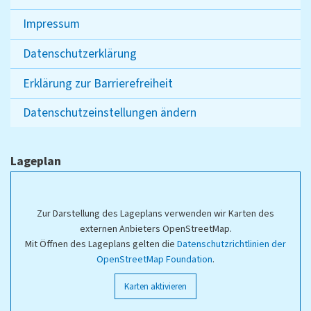
Impressum
Datenschutzerklärung
Erklärung zur Barrierefreiheit
Datenschutzeinstellungen ändern
Lageplan
Zur Darstellung des Lageplans verwenden wir Karten des
externen Anbieters OpenStreetMap.
Mit Öffnen des Lageplans gelten die
Datenschutzrichtlinien der
OpenStreetMap Foundation
.
Karten aktivieren