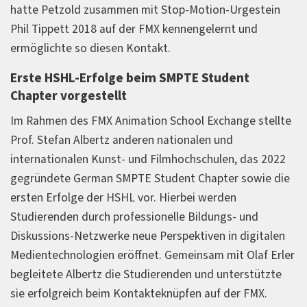
hatte Petzold zusammen mit Stop-Motion-Urgestein
Phil Tippett 2018 auf der FMX kennengelernt und
ermöglichte so diesen Kontakt.
Erste HSHL-Erfolge beim SMPTE Student
Chapter vorgestellt
Im Rahmen des FMX Animation School Exchange stellte
Prof. Stefan Albertz anderen nationalen und
internationalen Kunst- und Filmhochschulen, das 2022
gegründete German SMPTE Student Chapter sowie die
ersten Erfolge der HSHL vor. Hierbei werden
Studierenden durch professionelle Bildungs- und
Diskussions-Netzwerke neue Perspektiven in digitalen
Medientechnologien eröffnet. Gemeinsam mit Olaf Erler
begleitete Albertz die Studierenden und unterstützte
sie erfolgreich beim Kontakteknüpfen auf der FMX.