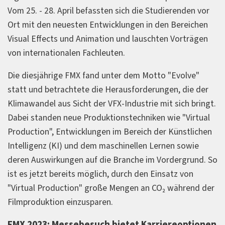
Vom 25. - 28. April befassten sich die Studierenden vor
Ort mit den neuesten Entwicklungen in den Bereichen
Visual Effects und Animation und lauschten Vorträgen
von internationalen Fachleuten.
Die diesjährige FMX fand unter dem Motto "Evolve"
statt und betrachtete die Herausforderungen, die der
Klimawandel aus Sicht der VFX-Industrie mit sich bringt.
Dabei standen neue Produktionstechniken wie "Virtual
Production", Entwicklungen im Bereich der Künstlichen
Intelligenz (KI) und dem maschinellen Lernen sowie
deren Auswirkungen auf die Branche im Vordergrund. So
ist es jetzt bereits möglich, durch den Einsatz von
"Virtual Production" große Mengen an CO₂ während der
Filmproduktion einzusparen.
FMX 2023: Messebesuch bietet Karriereoptionen