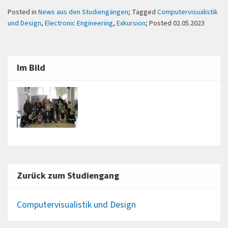
Posted in
News aus den Studiengängen
; Tagged
Computervisualistik
und Design
,
Electronic Engineering
,
Exkursion
; Posted 02.05.2023
Im Bild
Zurück zum Studiengang
Computervisualistik und Design