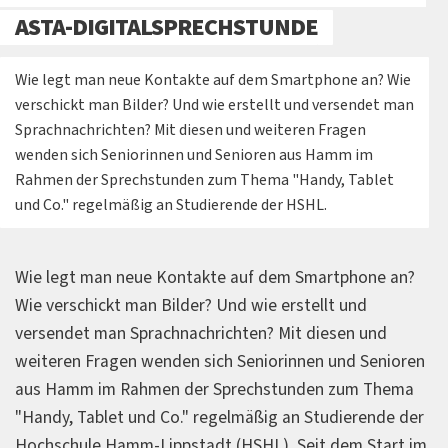
ASTA-DIGITALSPRECHSTUNDE
Wie legt man neue Kontakte auf dem Smartphone an? Wie
verschickt man Bilder? Und wie erstellt und versendet man
Sprachnachrichten? Mit diesen und weiteren Fragen
wenden sich Seniorinnen und Senioren aus Hamm im
Rahmen der Sprechstunden zum Thema "Handy, Tablet
und Co." regelmäßig an Studierende der HSHL.
Wie legt man neue Kontakte auf dem Smartphone an?
Wie verschickt man Bilder? Und wie erstellt und
versendet man Sprachnachrichten? Mit diesen und
weiteren Fragen wenden sich Seniorinnen und Senioren
aus Hamm im Rahmen der Sprechstunden zum Thema
"Handy, Tablet und Co." regelmäßig an Studierende der
Hochschule Hamm-Lippstadt (HSHL). Seit dem Start im