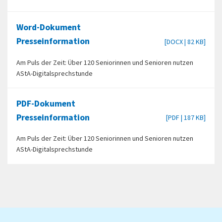
Word-Dokument
Presseinformation
[DOCX | 82 KB]
Am Puls der Zeit: Über 120 Seniorinnen und Senioren nutzen
AStA-Digitalsprechstunde
PDF-Dokument
Presseinformation
[PDF | 187 KB]
Am Puls der Zeit: Über 120 Seniorinnen und Senioren nutzen
AStA-Digitalsprechstunde