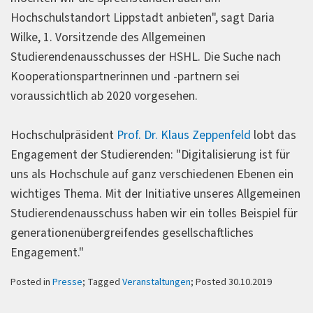
Hochschulstandort Lippstadt anbieten", sagt Daria
Wilke, 1. Vorsitzende des Allgemeinen
Studierendenausschusses der HSHL. Die Suche nach
Kooperationspartnerinnen und -partnern sei
voraussichtlich ab 2020 vorgesehen.
Hochschulpräsident
Prof. Dr. Klaus Zeppenfeld
lobt das
Engagement der Studierenden: "Digitalisierung ist für
uns als Hochschule auf ganz verschiedenen Ebenen ein
wichtiges Thema. Mit der Initiative unseres Allgemeinen
Studierendenausschuss haben wir ein tolles Beispiel für
generationenübergreifendes gesellschaftliches
Engagement."
Posted in
Presse
; Tagged
Veranstaltungen
; Posted 30.10.2019