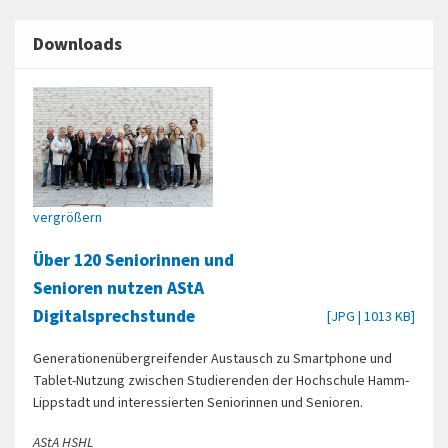
Downloads
vergrößern
Über 120 Seniorinnen und
Senioren nutzen AStA
Digitalsprechstunde
[JPG | 1013 KB]
Generationenübergreifender Austausch zu Smartphone und
Tablet-Nutzung zwischen Studierenden der Hochschule Hamm-
Lippstadt und interessierten Seniorinnen und Senioren.
AStA HSHL