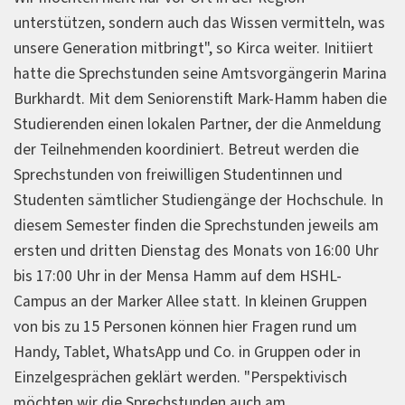
unterstützen, sondern auch das Wissen vermitteln, was
unsere Generation mitbringt", so Kirca weiter. Initiiert
hatte die Sprechstunden seine Amtsvorgängerin Marina
Burkhardt. Mit dem Seniorenstift Mark-Hamm haben die
Studierenden einen lokalen Partner, der die Anmeldung
der Teilnehmenden koordiniert. Betreut werden die
Sprechstunden von freiwilligen Studentinnen und
Studenten sämtlicher Studiengänge der Hochschule. In
diesem Semester finden die Sprechstunden jeweils am
ersten und dritten Dienstag des Monats von 16:00 Uhr
bis 17:00 Uhr in der Mensa Hamm auf dem HSHL-
Campus an der Marker Allee statt. In kleinen Gruppen
von bis zu 15 Personen können hier Fragen rund um
Handy, Tablet, WhatsApp und Co. in Gruppen oder in
Einzelgesprächen geklärt werden. "Perspektivisch
möchten wir die Sprechstunden auch am