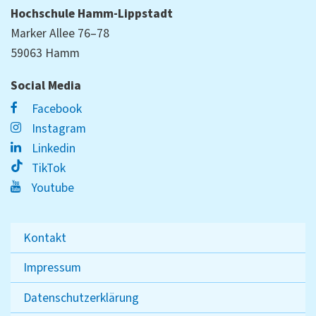
Hochschule Hamm-Lippstadt
Marker Allee 76–78
59063 Hamm
Social Media
Facebook
Instagram
Linkedin
TikTok
Youtube
Kontakt
Impressum
Datenschutzerklärung