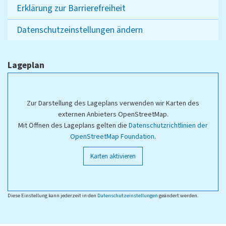
Erklärung zur Barrierefreiheit
Datenschutzeinstellungen ändern
Lageplan
Zur Darstellung des Lageplans verwenden wir Karten des
externen Anbieters OpenStreetMap.
Mit Öffnen des Lageplans gelten die
Datenschutzrichtlinien der
OpenStreetMap Foundation
.
Karten aktivieren
Diese Einstellung kann jederzeit in den
Datenschutzeinstellungen
geändert werden.