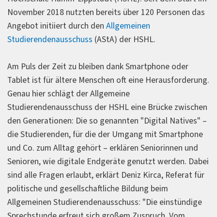
November 2018 nutzten bereits über 120 Personen das
Angebot initiiert durch den
Allgemeinen
Studierendenausschuss
(AStA) der HSHL.
Am Puls der Zeit zu bleiben dank Smartphone oder
Tablet ist für ältere Menschen oft eine Herausforderung.
Genau hier schlägt der Allgemeine
Studierendenausschuss der HSHL eine Brücke zwischen
den Generationen: Die so genannten "Digital Natives" –
die Studierenden, für die der Umgang mit Smartphone
und Co. zum Alltag gehört – erklären Seniorinnen und
Senioren, wie digitale Endgeräte genutzt werden. Dabei
sind alle Fragen erlaubt, erklärt Deniz Kirca, Referat für
politische und gesellschaftliche Bildung beim
Allgemeinen Studierendenausschuss: "Die einstündige
Sprechstunde erfreut sich großem Zuspruch. Vom