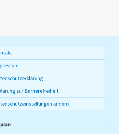
ntakt
pressum
tenschutzerklärung
klärung zur Barrierefreiheit
tenschutzeinstellungen ändern
plan