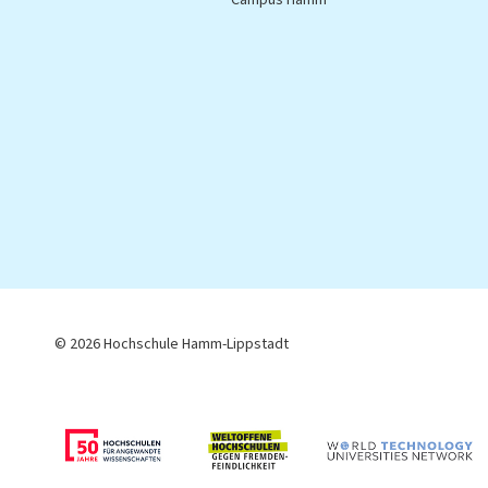
Campus Hamm
C
© 2026 Hochschule Hamm-Lippstadt