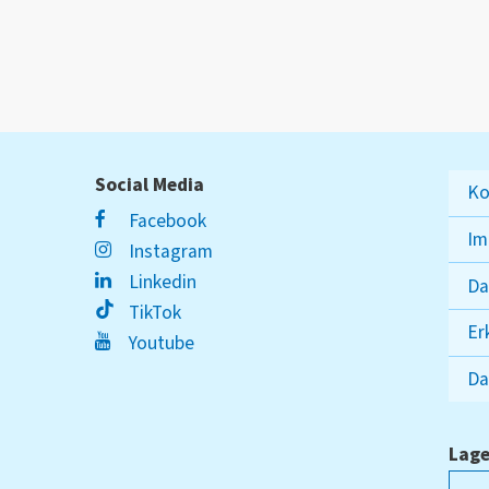
Social Media
Ko
Facebook
Im
Instagram
Linkedin
Da
TikTok
Er
Youtube
Da
Lage