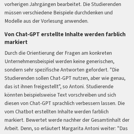
vorherigen Jahrgängen bearbeitet. Die Studierenden
müssen verschiedene Beispiele durchdenken und
Modelle aus der Vorlesung anwenden.
Von Chat-GPT erstellte Inhalte werden farblich
markiert
Durch die Orientierung der Fragen am konkreten
Unternehmensbeispiel werden keine generischen,
sondern sehr spezifische Antworten gefordert. "Die
Studierenden sollen Chat-GPT nutzen, aber wie genau,
das ist ihnen freigestellt", so Antoni. Studierende
könnten beispielsweise Text vorschreiben und sich
diesen von Chat-GPT sprachlich verbessern lassen. Die
vom Chatbot erstellten Inhalte werden farblich
markiert. Bewertet werde nachher der Gesamtinhalt der
Arbeit. Denn, so erläutert Margarita Antoni weiter: "Das