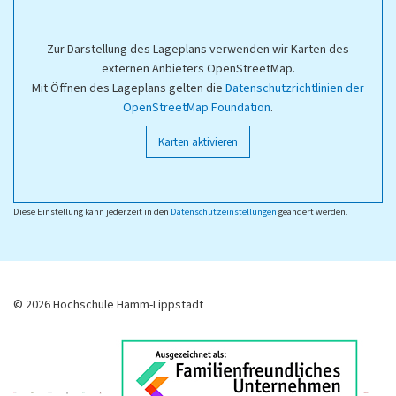
Zur Darstellung des Lageplans verwenden wir Karten des
externen Anbieters OpenStreetMap.
Mit Öffnen des Lageplans gelten die
Datenschutzrichtlinien der
OpenStreetMap Foundation
.
Karten aktivieren
Diese Einstellung kann jederzeit in den
Datenschutzeinstellungen
geändert werden.
© 2026 Hochschule Hamm-Lippstadt