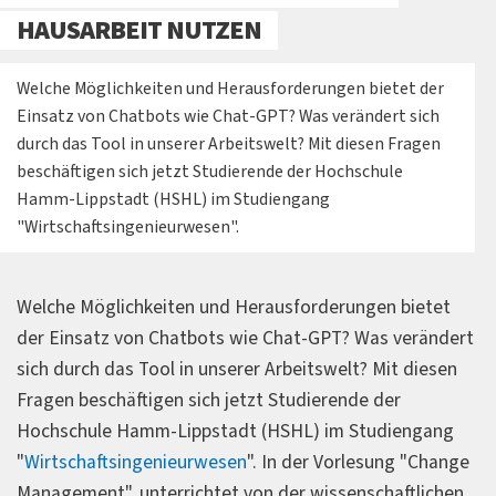
HAUSARBEIT NUTZEN
Welche Möglichkeiten und Herausforderungen bietet der
Einsatz von Chatbots wie Chat-GPT? Was verändert sich
durch das Tool in unserer Arbeitswelt? Mit diesen Fragen
beschäftigen sich jetzt Studierende der Hochschule
Hamm-Lippstadt (HSHL) im Studiengang
"Wirtschaftsingenieurwesen".
Welche Möglichkeiten und Herausforderungen bietet
der Einsatz von Chatbots wie Chat-GPT? Was verändert
sich durch das Tool in unserer Arbeitswelt? Mit diesen
Fragen beschäftigen sich jetzt Studierende der
Hochschule Hamm-Lippstadt (HSHL) im Studiengang
"
Wirtschaftsingenieurwesen
". In der Vorlesung "Change
Management", unterrichtet von der wissenschaftlichen