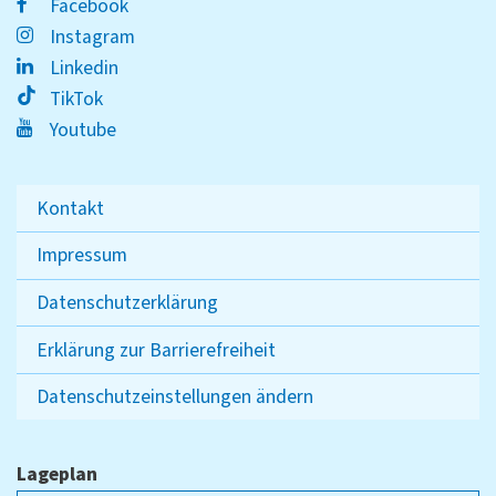
Facebook
Instagram
Linkedin
TikTok
Youtube
Kontakt
Impressum
Datenschutzerklärung
Erklärung zur Barrierefreiheit
Datenschutzeinstellungen ändern
Lageplan