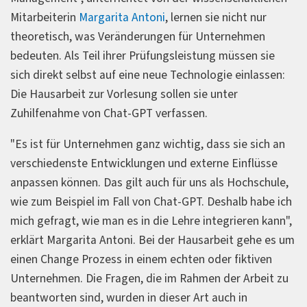
Mitarbeiterin
Margarita Antoni
, lernen sie nicht nur
theoretisch, was Veränderungen für Unternehmen
bedeuten. Als Teil ihrer Prüfungsleistung müssen sie
sich direkt selbst auf eine neue Technologie einlassen:
Die Hausarbeit zur Vorlesung sollen sie unter
Zuhilfenahme von Chat-GPT verfassen.
"Es ist für Unternehmen ganz wichtig, dass sie sich an
verschiedenste Entwicklungen und externe Einflüsse
anpassen können. Das gilt auch für uns als Hochschule,
wie zum Beispiel im Fall von Chat-GPT. Deshalb habe ich
mich gefragt, wie man es in die Lehre integrieren kann",
erklärt Margarita Antoni. Bei der Hausarbeit gehe es um
einen Change Prozess in einem echten oder fiktiven
Unternehmen. Die Fragen, die im Rahmen der Arbeit zu
beantworten sind, wurden in dieser Art auch in