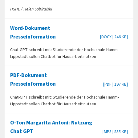
HSHL / Helen Sobiralski
Word-Dokument
Presseinformation
[DOCX | 246 KB]
Chat-GPT schreibt mit: Studierende der Hochschule Hamm-
Lippstadt sollen Chatbot für Hausarbeit nutzen
PDF-Dokument
Presseinformation
[PDF | 197 KB]
Chat-GPT schreibt mit: Studierende der Hochschule Hamm-
Lippstadt sollen Chatbot für Hausarbeit nutzen
O-Ton Margarita Antoni: Nutzung
Chat GPT
[MP3 | 855 KB]