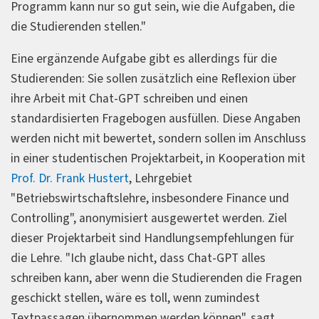
Programm kann nur so gut sein, wie die Aufgaben, die
die Studierenden stellen."
Eine ergänzende Aufgabe gibt es allerdings für die
Studierenden: Sie sollen zusätzlich eine Reflexion über
ihre Arbeit mit Chat-GPT schreiben und einen
standardisierten Fragebogen ausfüllen. Diese Angaben
werden nicht mit bewertet, sondern sollen im Anschluss
in einer studentischen Projektarbeit, in Kooperation mit
Prof. Dr. Frank Hustert
, Lehrgebiet
"Betriebswirtschaftslehre, insbesondere Finance und
Controlling", anonymisiert ausgewertet werden. Ziel
dieser Projektarbeit sind Handlungsempfehlungen für
die Lehre. "Ich glaube nicht, dass Chat-GPT alles
schreiben kann, aber wenn die Studierenden die Fragen
geschickt stellen, wäre es toll, wenn zumindest
Textpassagen übernommen werden können", sagt