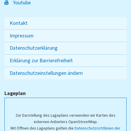
Youtube
Kontakt
Impressum
Datenschutzerklärung
Erklärung zur Barrierefreiheit
Datenschutzeinstellungen ändern
Lageplan
Zur Darstellung des Lageplans verwenden wir Karten des
externen Anbieters OpenStreetMap.
Mit Öffnen des Lageplans gelten die
Datenschutzrichtlinien der