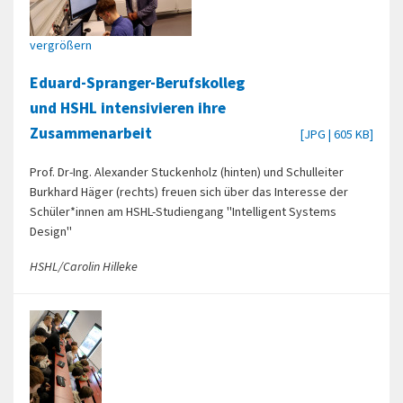
vergrößern
Eduard-Spranger-Berufskolleg
und HSHL intensivieren ihre
Zusammenarbeit
[JPG | 605 KB]
Prof. Dr-Ing. Alexander Stuckenholz (hinten) und Schulleiter
Burkhard Häger (rechts) freuen sich über das Interesse der
Schüler*innen am HSHL-Studiengang "Intelligent Systems
Design"
HSHL/Carolin Hilleke