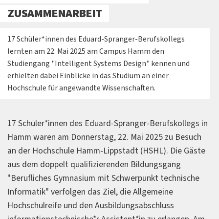
ZUSAMMENARBEIT
17 Schüler*innen des Eduard-Spranger-Berufskollegs
lernten am 22. Mai 2025 am Campus Hamm den
Studiengang "Intelligent Systems Design" kennen und
erhielten dabei Einblicke in das Studium an einer
Hochschule für angewandte Wissenschaften.
17 Schüler*innen des Eduard-Spranger-Berufskollegs in
Hamm waren am Donnerstag, 22. Mai 2025 zu Besuch
an der Hochschule Hamm-Lippstadt (HSHL). Die Gäste
aus dem doppelt qualifizierenden Bildungsgang
"Berufliches Gymnasium mit Schwerpunkt technische
Informatik" verfolgen das Ziel, die Allgemeine
Hochschulreife und den Ausbildungsabschluss