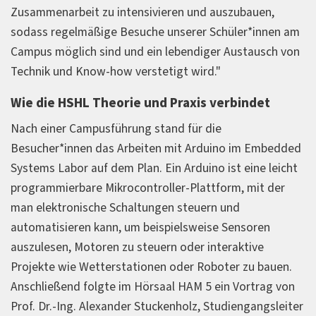
Zusammenarbeit zu intensivieren und auszubauen,
sodass regelmäßige Besuche unserer Schüler*innen am
Campus möglich sind und ein lebendiger Austausch von
Technik und Know-how verstetigt wird."
Wie die HSHL Theorie und Praxis verbindet
Nach einer Campusführung stand für die
Besucher*innen das Arbeiten mit Arduino im Embedded
Systems Labor auf dem Plan. Ein Arduino ist eine leicht
programmierbare Mikrocontroller-Plattform, mit der
man elektronische Schaltungen steuern und
automatisieren kann, um beispielsweise Sensoren
auszulesen, Motoren zu steuern oder interaktive
Projekte wie Wetterstationen oder Roboter zu bauen.
Anschließend folgte im Hörsaal HAM 5 ein Vortrag von
Prof. Dr.-Ing. Alexander Stuckenholz, Studiengangsleiter