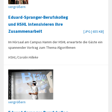
vergrößern
Eduard-Spranger-Berufskolleg
und HSHL intensivieren ihre
Zusammenarbeit
[JPG | 655 KB]
Im Hörsaal am Campus Hamm der HSHL erwartete die Gäste ein
spannender Vortrag zum Thema Algorithmen
HSHL/Carolin Hilleke
vergrößern