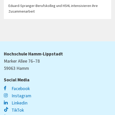
Eduard-Spranger-Berufskolleg und HSHL intensivieren ihre
Zusammenarbeit
Hochschule Hamm-Lippstadt
Marker Allee 76–78
59063 Hamm
Social Media
Facebook
Instagram
Linkedin
TikTok