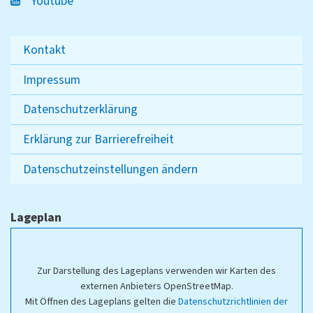
Youtube
Kontakt
Impressum
Datenschutzerklärung
Erklärung zur Barrierefreiheit
Datenschutzeinstellungen ändern
Lageplan
Zur Darstellung des Lageplans verwenden wir Karten des
externen Anbieters OpenStreetMap.
Mit Öffnen des Lageplans gelten die
Datenschutzrichtlinien der