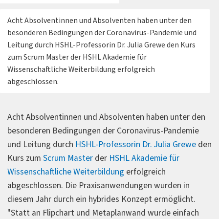
Acht Absolventinnen und Absolventen haben unter den
besonderen Bedingungen der Coronavirus-Pandemie und
Leitung durch HSHL-Professorin Dr. Julia Grewe den Kurs
zum Scrum Master der HSHL Akademie für
Wissenschaftliche Weiterbildung erfolgreich
abgeschlossen.
Acht Absolventinnen und Absolventen haben unter den
besonderen Bedingungen der Coronavirus-Pandemie
und Leitung durch
HSHL-Professorin Dr. Julia Grewe
den
Kurs zum
Scrum Master
der
HSHL Akademie für
Wissenschaftliche Weiterbildung
erfolgreich
abgeschlossen. Die Praxisanwendungen wurden in
diesem Jahr durch ein hybrides Konzept ermöglicht.
"Statt an Flipchart und Metaplanwand wurde einfach