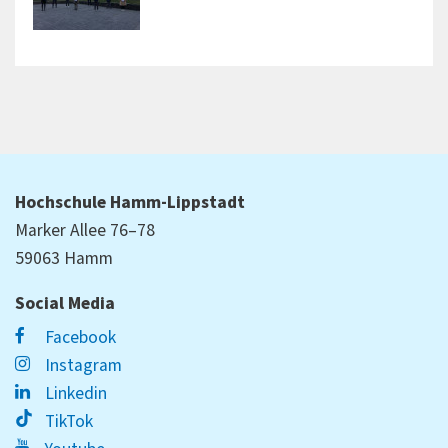
Hochschule Hamm-Lippstadt
Marker Allee 76–78
59063 Hamm
Social Media
Facebook
Instagram
Linkedin
TikTok