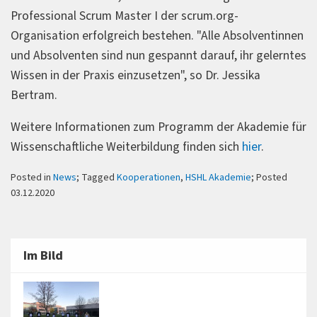
Professional Scrum Master I der scrum.org-
Organisation erfolgreich bestehen. "Alle Absolventinnen
und Absolventen sind nun gespannt darauf, ihr gelerntes
Wissen in der Praxis einzusetzen", so Dr. Jessika
Bertram.
Weitere Informationen zum Programm der Akademie für
Wissenschaftliche Weiterbildung finden sich
hier
.
Posted in
News
; Tagged
Kooperationen
,
HSHL Akademie
; Posted
03.12.2020
Im Bild