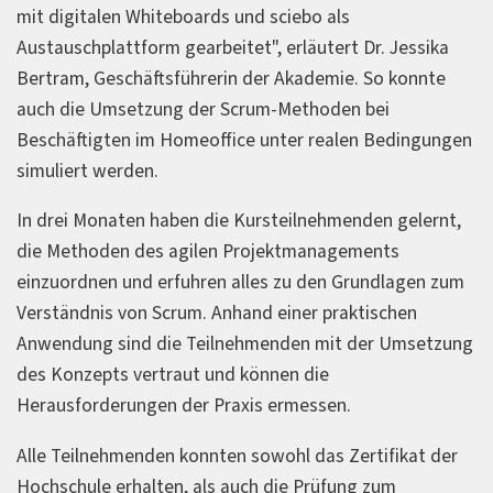
mit digitalen Whiteboards und sciebo als
Austauschplattform gearbeitet", erläutert Dr. Jessika
Bertram, Geschäftsführerin der Akademie. So konnte
auch die Umsetzung der Scrum-Methoden bei
Beschäftigten im Homeoffice unter realen Bedingungen
simuliert werden.
In drei Monaten haben die Kursteilnehmenden gelernt,
die Methoden des agilen Projektmanagements
einzuordnen und erfuhren alles zu den Grundlagen zum
Verständnis von Scrum. Anhand einer praktischen
Anwendung sind die Teilnehmenden mit der Umsetzung
des Konzepts vertraut und können die
Herausforderungen der Praxis ermessen.
Alle Teilnehmenden konnten sowohl das Zertifikat der
Hochschule erhalten, als auch die Prüfung zum