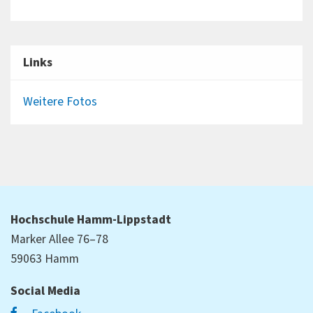
Links
Weitere Fotos
Hochschule Hamm-Lippstadt
Marker Allee 76–78
59063 Hamm
Social Media