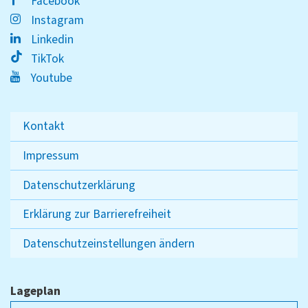
Facebook
Instagram
Linkedin
TikTok
Youtube
Kontakt
Impressum
Datenschutzerklärung
Erklärung zur Barrierefreiheit
Datenschutzeinstellungen ändern
Lageplan