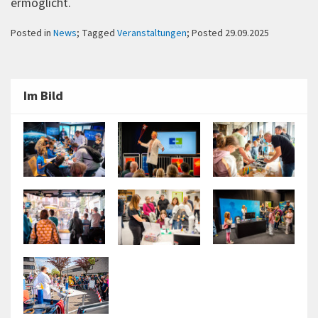
ermöglicht.
Posted in
News
; Tagged
Veranstaltungen
; Posted 29.09.2025
Im Bild