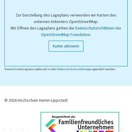
Zur Darstellung des Lageplans verwenden wir Karten des
externen Anbieters OpenStreetMap.
Mit Öffnen des Lageplans gelten die
Datenschutzrichtlinien der
OpenStreetMap Foundation
.
Karten aktivieren
Diese Einstellung kann jederzeit in den
Datenschutzeinstellungen
geändert werden.
© 2026 Hochschule Hamm-Lippstadt