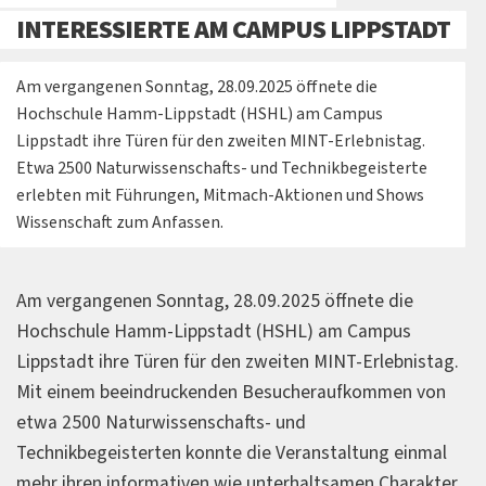
INTERESSIERTE AM CAMPUS LIPPSTADT
Am vergangenen Sonntag, 28.09.2025 öffnete die
Hochschule Hamm-Lippstadt (HSHL) am Campus
Lippstadt ihre Türen für den zweiten MINT-Erlebnistag.
Etwa 2500 Naturwissenschafts- und Technikbegeisterte
erlebten mit Führungen, Mitmach-Aktionen und Shows
Wissenschaft zum Anfassen.
Am vergangenen Sonntag, 28.09.2025 öffnete die
Hochschule Hamm-Lippstadt (HSHL) am Campus
Lippstadt ihre Türen für den zweiten MINT-Erlebnistag.
Mit einem beeindruckenden Besucheraufkommen von
etwa 2500 Naturwissenschafts- und
Technikbegeisterten konnte die Veranstaltung einmal
mehr ihren informativen wie unterhaltsamen Charakter