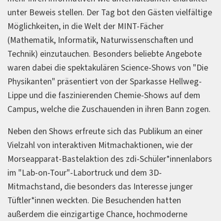
unter Beweis stellen. Der Tag bot den Gästen vielfältige
Möglichkeiten, in die Welt der MINT-Fächer
(Mathematik, Informatik, Naturwissenschaften und
Technik) einzutauchen. Besonders beliebte Angebote
waren dabei die spektakulären Science-Shows von "Die
Physikanten" präsentiert von der Sparkasse Hellweg-
Lippe und die faszinierenden Chemie-Shows auf dem
Campus, welche die Zuschauenden in ihren Bann zogen.
Neben den Shows erfreute sich das Publikum an einer
Vielzahl von interaktiven Mitmachaktionen, wie der
Morseapparat-Bastelaktion des zdi-Schüler*innenlabors
im "Lab-on-Tour"-Labortruck und dem 3D-
Mitmachstand, die besonders das Interesse junger
Tüftler*innen weckten. Die Besuchenden hatten
außerdem die einzigartige Chance, hochmoderne