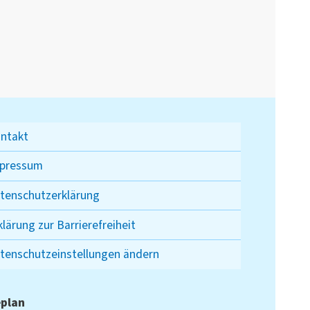
ntakt
pressum
tenschutzerklärung
klärung zur Barrierefreiheit
tenschutzeinstellungen ändern
plan