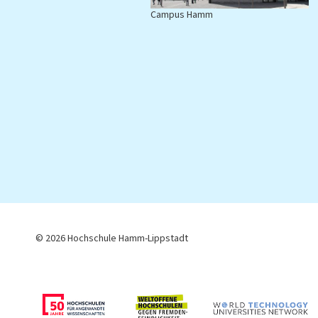
Campus Hamm
C
© 2026 Hochschule Hamm-Lippstadt