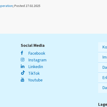
peration
; Posted 27.02.2025
Social Media
Ko
Facebook
Im
Instagram
Linkedin
Da
TikTok
Er
Youtube
Da
Lage