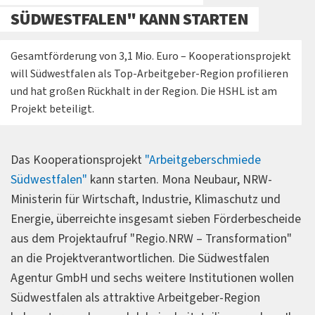
SÜDWESTFALEN" KANN STARTEN
Gesamtförderung von 3,1 Mio. Euro – Kooperationsprojekt
will Südwestfalen als Top-Arbeitgeber-Region profilieren
und hat großen Rückhalt in der Region. Die HSHL ist am
Projekt beteiligt.
Das Kooperationsprojekt
"Arbeitgeberschmiede
Südwestfalen"
kann starten. Mona Neubaur, NRW-
Ministerin für Wirtschaft, Industrie, Klimaschutz und
Energie, überreichte insgesamt sieben Förderbescheide
aus dem Projektaufruf "Regio.NRW – Transformation"
an die Projektverantwortlichen. Die Südwestfalen
Agentur GmbH und sechs weitere Institutionen wollen
Südwestfalen als attraktive Arbeitgeber-Region