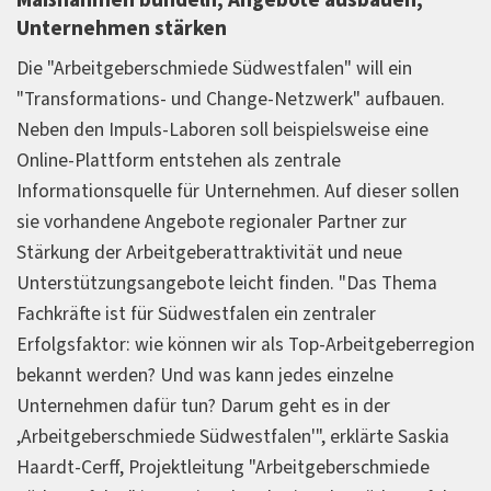
Maßnahmen bündeln, Angebote ausbauen,
Unternehmen stärken
Die "Arbeitgeberschmiede Südwestfalen" will ein
"Transformations- und Change-Netzwerk" aufbauen.
Neben den Impuls-Laboren soll beispielsweise eine
Online-Plattform entstehen als zentrale
Informationsquelle für Unternehmen. Auf dieser sollen
sie vorhandene Angebote regionaler Partner zur
Stärkung der Arbeitgeberattraktivität und neue
Unterstützungsangebote leicht finden. "Das Thema
Fachkräfte ist für Südwestfalen ein zentraler
Erfolgsfaktor: wie können wir als Top-Arbeitgeberregion
bekannt werden? Und was kann jedes einzelne
Unternehmen dafür tun? Darum geht es in der
,Arbeitgeberschmiede Südwestfalen'", erklärte Saskia
Haardt-Cerff, Projektleitung "Arbeitgeberschmiede