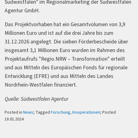
Südwestfalen" im Regionalmarketing der Südwestfalen
Agentur GmbH.
Das Projektvorhaben hat ein Gesamtvolumen von 3,9
Millionen Euro und ist auf die drei Jahre bis zum
31.12.2026 angelegt. Die sieben Förderbescheide über
insgesamt 3,1 Millionen Euro wurden im Rahmen des
Projektaufrufs "Regio.NRW – Transformation" erteilt
und aus Mitteln des Europäischen Fonds für regionale
Entwicklung (EFRE) und aus Mitteln des Landes
Nordrhein-Westfalen finanziert.
Quelle: Südwestfalen Agentur
Posted in
News
; Tagged
Forschung
,
Kooperationen
; Posted
18.01.2024