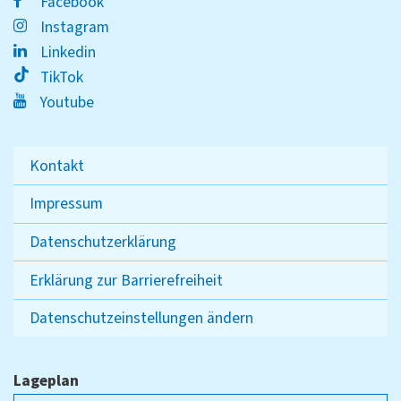
Facebook
Instagram
Linkedin
TikTok
Youtube
Kontakt
Impressum
Datenschutzerklärung
Erklärung zur Barrierefreiheit
Datenschutzeinstellungen ändern
Lageplan