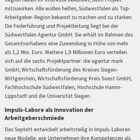
mitzuwirken. Alle wollen helfen, Südwestfalen als Top-
Arbeitgeber-Region bekannt zu machen und zu stärken.
Die Federführung und Projektleitung liegt bei der
Südwestfalen Agentur GmbH. Sie erhält im Rahmen des
Gesamtvorhabens eine Zuwendung in Höhe von mehr
als 1,2 Mio. Euro. Weitere 1,9 Millionen Euro verteilen
sich auf die sechs Projektpartner: die agentur mark
GmbH, Wirtschaftsförderung des Kreises Siegen-
Wittgenstein, Wirtschaftsförderung Kreis Soest GmbH,
Fachhochschule Südwestfalen, Hochschule Hamm-
Lippstadt und die Universität Siegen.
Impuls-Labore als Innovation der
Arbeitgeberschmiede
Das Septett entwickelt arbeitsteilig in Impuls-Laboren
neue Modelle, wie Unternehmen ihre Kompetenzen als