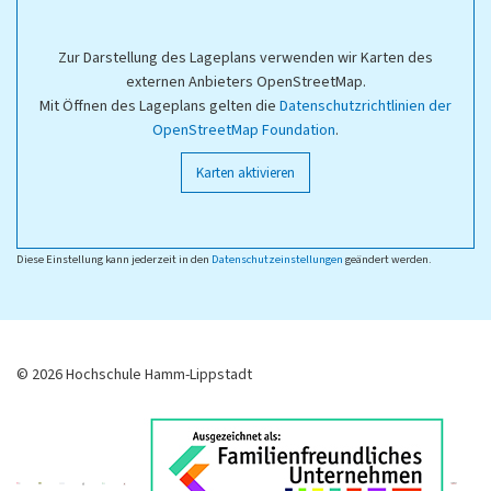
Zur Darstellung des Lageplans verwenden wir Karten des
externen Anbieters OpenStreetMap.
Mit Öffnen des Lageplans gelten die
Datenschutzrichtlinien der
OpenStreetMap Foundation
.
Karten aktivieren
Diese Einstellung kann jederzeit in den
Datenschutzeinstellungen
geändert werden.
© 2026 Hochschule Hamm-Lippstadt