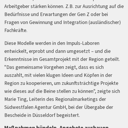
Arbeitgeber stärken können. Z.B. zur Ausrichtung auf die
Bedürfnisse und Erwartungen der Gen Z oder bei
Fragen von Gewinnung und Integration (ausländischer)
Fachkräfte.
Diese Modelle werden in den Impuls-Laboren
entwickelt, erprobt und dann umgesetzt – und die
Erkenntnisse im Gesamtprojekt mit der Region geteilt.
"Das gemeinsame Vorgehen zeigt, dass es sich
auszahlt, mit vielen klugen Ideen und Köpfen in der
Region zu kooperieren, um zukunftsträchtige Projekte
wie dieses auf die Beine stellen zu können", zeigte sich
Marie Ting, Leiterin des Regionalmarketings der
Südwestfalen Agentur GmbH, bei der Übergabe der
Bescheide in Düsseldorf begeistert.