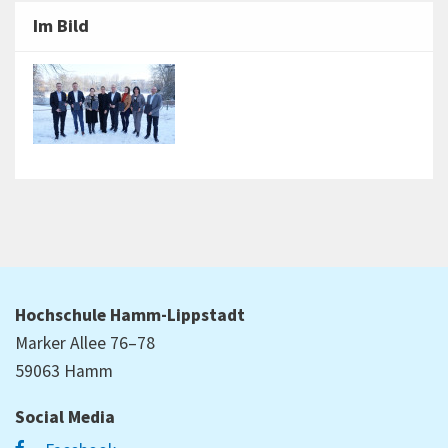
Im Bild
Hochschule Hamm-Lippstadt
Marker Allee 76–78
59063 Hamm
Social Media