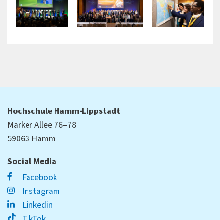
Hochschule Hamm-Lippstadt
Marker Allee 76–78
59063 Hamm
Social Media
Facebook
Instagram
Linkedin
TikTok