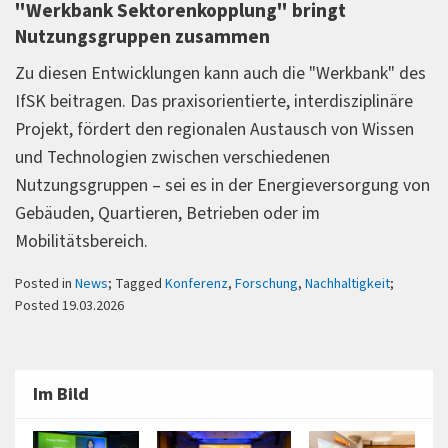
"Werkbank Sektorenkopplung" bringt
Nutzungsgruppen zusammen
Zu diesen Entwicklungen kann auch die "Werkbank" des
IfSK beitragen. Das praxisorientierte, interdisziplinäre
Projekt, fördert den regionalen Austausch von Wissen
und Technologien zwischen verschiedenen
Nutzungsgruppen – sei es in der Energieversorgung von
Gebäuden, Quartieren, Betrieben oder im
Mobilitätsbereich.
Posted in
News
; Tagged
Konferenz
,
Forschung
,
Nachhaltigkeit
;
Posted 19.03.2026
Im Bild