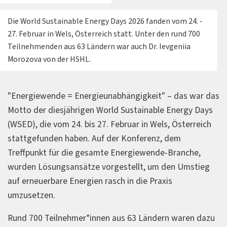
Die World Sustainable Energy Days 2026 fanden vom 24. -
27. Februar in Wels, Österreich statt. Unter den rund 700
Teilnehmenden aus 63 Ländern war auch Dr. Ievgeniia
Morozova von der HSHL.
"Energiewende = Energieunabhängigkeit" – das war das
Motto der diesjährigen World Sustainable Energy Days
(WSED), die vom 24. bis 27. Februar in Wels, Österreich
stattgefunden haben. Auf der Konferenz, dem
Treffpunkt für die gesamte Energiewende-Branche,
wurden Lösungsansätze vorgestellt, um den Umstieg
auf erneuerbare Energien rasch in die Praxis
umzusetzen.
Rund 700 Teilnehmer*innen aus 63 Ländern waren dazu