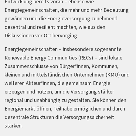
Entwicklung bereits voran – ebenso wie
Energiegemeinschaften, die mehr und mehr Bedeutung
gewännen und die Energieversorgung zunehmend
dezentral und resilient machten, wie aus den
Diskussionen vor Ort hervorging.
Energiegemeinschaften – insbesondere sogenannte
Renewable Energy Communities (RECs) – sind lokale
Zusammenschlüsse von Bürger*innen, Kommunen,
kleinen und mittelständischen Unternehmen (KMU) und
weiteren Akteur*innen, die gemeinsam Energie
erzeugen und nutzen, um die Versorgung stärker
regional und unabhängig zu gestalten. Sie können den
Energiemarkt öffnen, Teilhabe ermöglichen und durch
dezentrale Strukturen die Versorgungssicherheit
stärken.