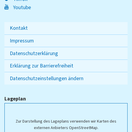
Youtube
Kontakt
Impressum
Datenschutzerklärung
Erklärung zur Barrierefreiheit
Datenschutzeinstellungen ändern
Lageplan
Zur Darstellung des Lageplans verwenden wir Karten des
externen Anbieters OpenStreetMap.