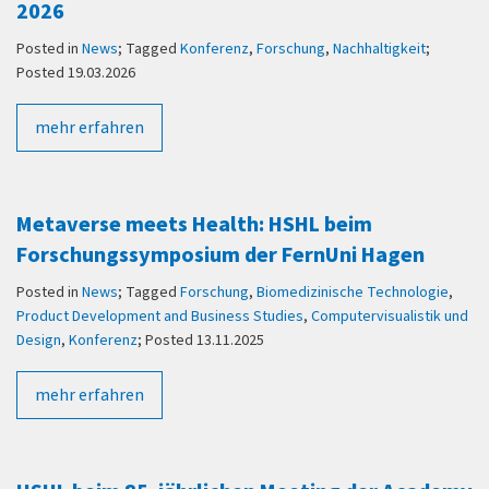
2026
Posted in
News
; Tagged
Konferenz
,
Forschung
,
Nachhaltigkeit
;
Posted 19.03.2026
mehr erfahren
Metaverse meets Health: HSHL beim
Forschungssymposium der FernUni Hagen
Posted in
News
; Tagged
Forschung
,
Biomedizinische Technologie
,
Product Development and Business Studies
,
Computervisualistik und
Design
,
Konferenz
; Posted 13.11.2025
mehr erfahren