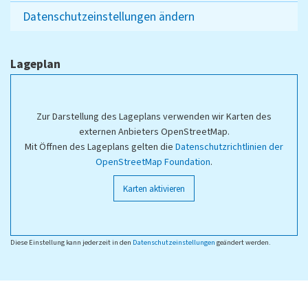
Datenschutzeinstellungen ändern
Lageplan
Zur Darstellung des Lageplans verwenden wir Karten des
externen Anbieters OpenStreetMap.
Mit Öffnen des Lageplans gelten die
Datenschutzrichtlinien der
OpenStreetMap Foundation
.
Karten aktivieren
Diese Einstellung kann jederzeit in den
Datenschutzeinstellungen
geändert werden.