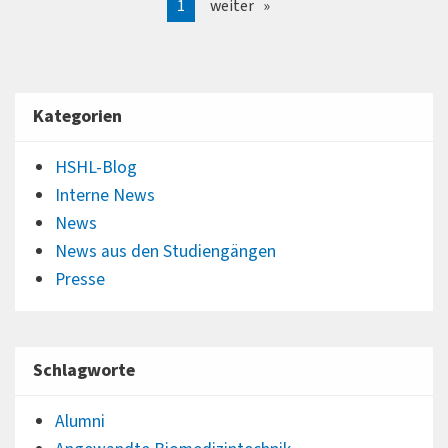
1
weiter
Kategorien
HSHL-Blog
Interne News
News
News aus den Studiengängen
Presse
Schlagworte
Alumni