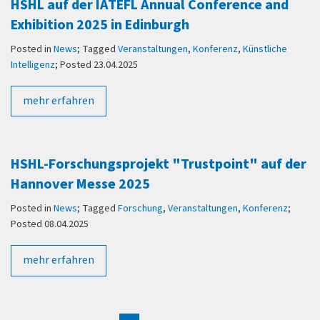
HSHL auf der IATEFL Annual Conference and
Exhibition 2025 in Edinburgh
Posted in
News
; Tagged
Veranstaltungen
,
Konferenz
,
Künstliche
Intelligenz
; Posted 23.04.2025
mehr erfahren
HSHL-Forschungsprojekt "Trustpoint" auf der
Hannover Messe 2025
Posted in
News
; Tagged
Forschung
,
Veranstaltungen
,
Konferenz
;
Posted 08.04.2025
mehr erfahren