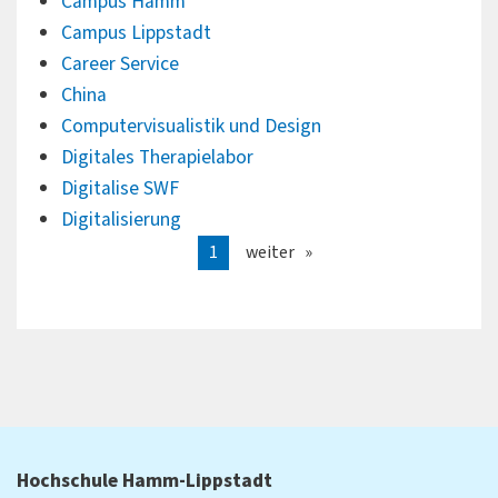
Campus Hamm
Campus Lippstadt
Career Service
China
Computervisualistik und Design
Digitales Therapielabor
Digitalise SWF
Digitalisierung
1
weiter
Hochschule Hamm-Lippstadt