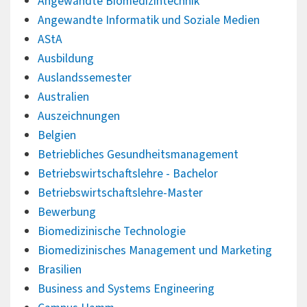
Angewandte Biomedizintechnik
Angewandte Informatik und Soziale Medien
AStA
Ausbildung
Auslandssemester
Australien
Auszeichnungen
Belgien
Betriebliches Gesundheitsmanagement
Betriebswirtschaftslehre - Bachelor
Betriebswirtschaftslehre-Master
Bewerbung
Biomedizinische Technologie
Biomedizinisches Management und Marketing
Brasilien
Business and Systems Engineering