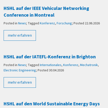
HSHL auf der IEEE Vehicular Networking
Conference in Montreal
Posted in
News
; Tagged
Konferenz
,
Forschung
; Posted 22.06.2026
mehr erfahren
HSHL auf der IATEFL-Konferenz in Brighton
Posted in
News
; Tagged
Internationales
,
Konferenz
,
Mechatronik
,
Electronic Engineering
; Posted 30.04.2026
mehr erfahren
HSHL auf den World Sustainable Energy Days