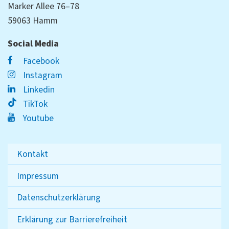
Marker Allee 76–78
59063 Hamm
Social Media
Facebook
Instagram
Linkedin
TikTok
Youtube
Kontakt
Impressum
Datenschutzerklärung
Erklärung zur Barrierefreiheit