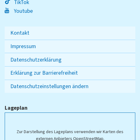
TikTok
Youtube
Kontakt
Impressum
Datenschutzerklärung
Erklärung zur Barrierefreiheit
Datenschutzeinstellungen ändern
Lageplan
Zur Darstellung des Lageplans verwenden wir Karten des
externen Anbieters OpenStreetMap.