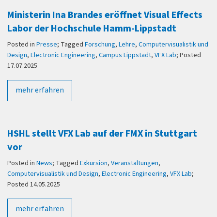
Ministerin Ina Brandes eröffnet Visual Effects
Labor der Hochschule Hamm-Lippstadt
Posted in
Presse
; Tagged
Forschung
,
Lehre
,
Computervisualistik und
Design
,
Electronic Engineering
,
Campus Lippstadt
,
VFX Lab
; Posted
17.07.2025
mehr erfahren
HSHL stellt VFX Lab auf der FMX in Stuttgart
vor
Posted in
News
; Tagged
Exkursion
,
Veranstaltungen
,
Computervisualistik und Design
,
Electronic Engineering
,
VFX Lab
;
Posted 14.05.2025
mehr erfahren