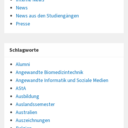
News
News aus den Studiengängen
Presse
Schlagworte
Alumni
Angewandte Biomedizintechnik
Angewandte Informatik und Soziale Medien
AStA
Ausbildung
Auslandssemester
Australien
Auszeichnungen