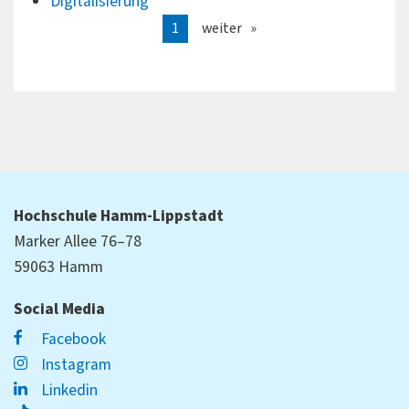
Digitalisierung
1
weiter
Hochschule Hamm-Lippstadt
Marker Allee 76–78
59063 Hamm
Social Media
Facebook
Instagram
Linkedin