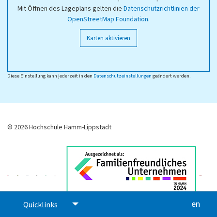
Mit Öffnen des Lageplans gelten die
Datenschutzrichtlinien der
OpenStreetMap Foundation
.
Karten aktivieren
Diese Einstellung kann jederzeit in den
Datenschutzeinstellungen
geändert werden.
© 2026 Hochschule Hamm-Lippstadt
en
glis
Quicklinks