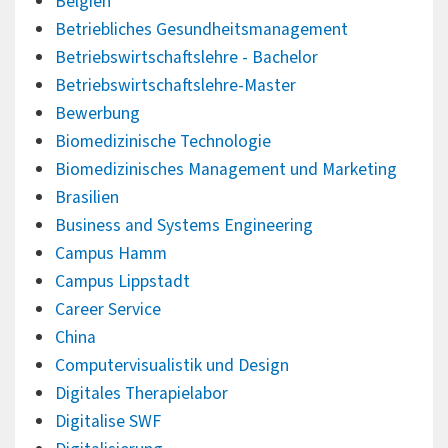
Belgien
Betriebliches Gesundheitsmanagement
Betriebswirtschaftslehre - Bachelor
Betriebswirtschaftslehre-Master
Bewerbung
Biomedizinische Technologie
Biomedizinisches Management und Marketing
Brasilien
Business and Systems Engineering
Campus Hamm
Campus Lippstadt
Career Service
China
Computervisualistik und Design
Digitales Therapielabor
Digitalise SWF