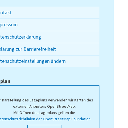
ntakt
pressum
tenschutzerklärung
klärung zur Barrierefreiheit
tenschutzeinstellungen ändern
plan
r Darstellung des Lageplans verwenden wir Karten des
externen Anbieters OpenStreetMap.
Mit Öffnen des Lageplans gelten die
atenschutzrichtlinien der OpenStreetMap Foundation
.