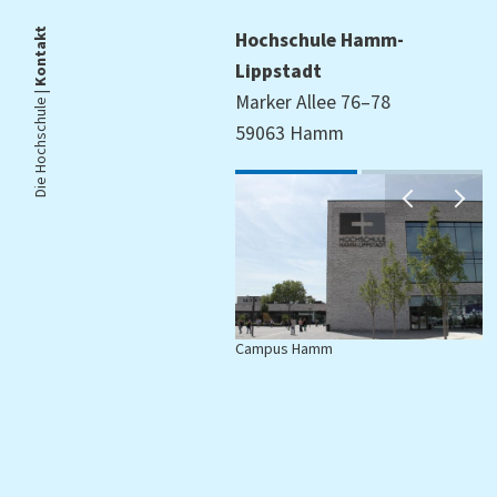
Kontakt
Hochschule Hamm-
Lippstadt
Die Hochschule |
Marker Allee 76–78
59063 Hamm
Campus Hamm
C