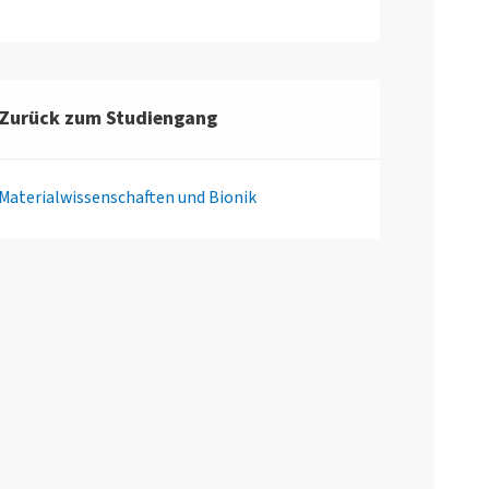
Zurück zum Studiengang
Materialwissenschaften und Bionik