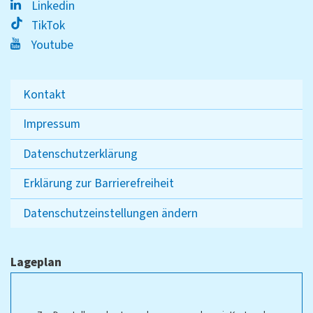
Linkedin
TikTok
Youtube
Kontakt
Impressum
Datenschutzerklärung
Erklärung zur Barrierefreiheit
Datenschutzeinstellungen ändern
Lageplan