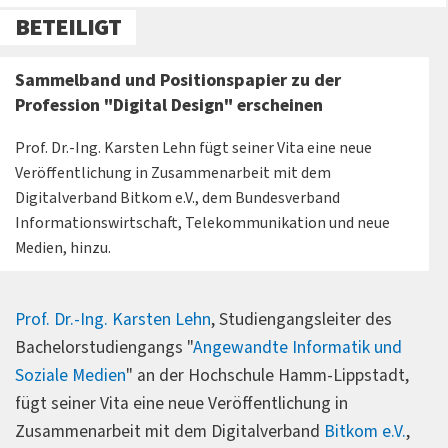
BETEILIGT
Sammelband und Positionspapier zu der
Profession "Digital Design" erscheinen
Prof. Dr.-Ing. Karsten Lehn fügt seiner Vita eine neue
Veröffentlichung in Zusammenarbeit mit dem
Digitalverband Bitkom e.V., dem Bundesverband
Informationswirtschaft, Telekommunikation und neue
Medien, hinzu.
Prof. Dr.-Ing. Karsten Lehn
, Studiengangsleiter des
Bachelorstudiengangs "
Angewandte Informatik und
Soziale Medien
" an der Hochschule Hamm-Lippstadt,
fügt seiner Vita eine neue Veröffentlichung in
Zusammenarbeit mit dem Digitalverband
Bitkom e.V.
,