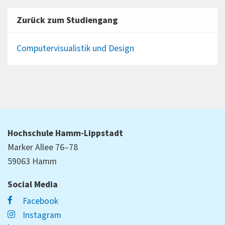
Zurück zum Studiengang
Computervisualistik und Design
Hochschule Hamm-Lippstadt
Marker Allee 76–78
59063 Hamm
Social Media
Facebook
Instagram