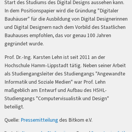
Start des Studiums des Digital Designs aussehen kann.
In dem Positionspapier wird die Gründung "Digitaler
Bauhäuser" für die Ausbildung von Digital Designerinnen
und Digital Designern nach dem Vorbild des Staatlichen
Bauhauses empfohlen, das vor genau 100 Jahren
gegründet wurde.
Prof. Dr.-Ing. Karsten Lehn ist seit 2011 an der
Hochschule Hamm-Lippstadt tätig. Neben seiner Arbeit
als Studiengangsleiter des Studiengangs "Angewandte
Informatik und Soziale Medien" war Prof. Lehn
maßgeblich am Entwurf und Aufbau des HSHL-
Studiengangs "Computervisualistik und Design"
beteiligt.
Quelle:
Pressemitteilung
des Bitkom e.V.