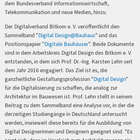
dem Bundesverband Informationswirtschaft,
Telekommunikation und neue Medien, hinzu.
Der Digitalverband Bitkom e. V. veröffentlicht den
Sammelband "
Digital Design@Bauhaus
" und das
Positionspapier "
Digitale Bauhäuser
". Beide Dokumente
sind in dem Arbeitskreis Digital Design des Bitkom e. V.
entstanden, in dem sich Prof. Dr.-Ing. Karsten Lehn seit
dem Jahr 2016 engagiert. Das Ziel ist es, die
ganzheitliche Gestaltungsprofession "
Digital Design
"
für die Digitalisierung zu schaffen, die analog zur
Architektur im Bauwesen ist. Prof. Lehn stellt in seinem
Beitrag zu dem Sammelband eine Analyse vor, in der die
derzeitigen Studiengänge in Deutschland untersucht
werden, inwieweit diese bereits für die Ausbildung von
Digital Designerinnen und Designern geeignet sind. "Es