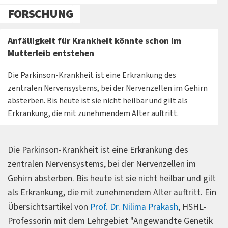
FORSCHUNG
Anfälligkeit für Krankheit könnte schon im
Mutterleib entstehen
Die Parkinson-Krankheit ist eine Erkrankung des
zentralen Nervensystems, bei der Nervenzellen im Gehirn
absterben. Bis heute ist sie nicht heilbar und gilt als
Erkrankung, die mit zunehmendem Alter auftritt.
Die Parkinson-Krankheit ist eine Erkrankung des
zentralen Nervensystems, bei der Nervenzellen im
Gehirn absterben. Bis heute ist sie nicht heilbar und gilt
als Erkrankung, die mit zunehmendem Alter auftritt. Ein
Übersichtsartikel von
Prof. Dr. Nilima Prakash
, HSHL-
Professorin mit dem Lehrgebiet "Angewandte Genetik