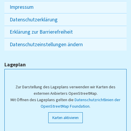
Impressum
Datenschutzerklärung
Erklärung zur Barrierefreiheit
Datenschutzeinstellungen ändern
Lageplan
Zur Darstellung des Lageplans verwenden wir Karten des
externen Anbieters OpenStreetMap.
Mit Öffnen des Lageplans gelten die
Datenschutzrichtlinien der
OpenStreetMap Foundation
.
Karten aktivieren