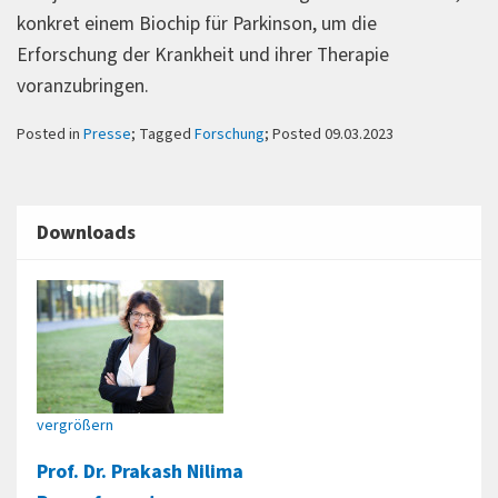
konkret einem Biochip für Parkinson, um die
Erforschung der Krankheit und ihrer Therapie
voranzubringen.
Posted in
Presse
; Tagged
Forschung
; Posted 09.03.2023
Downloads
vergrößern
Prof. Dr. Prakash Nilima