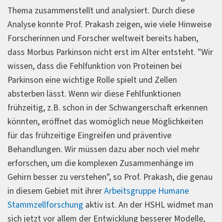
Thema zusammenstellt und analysiert. Durch diese
Analyse konnte Prof. Prakash zeigen, wie viele Hinweise
Forscherinnen und Forscher weltweit bereits haben,
dass Morbus Parkinson nicht erst im Alter entsteht. "Wir
wissen, dass die Fehlfunktion von Proteinen bei
Parkinson eine wichtige Rolle spielt und Zellen
absterben lässt. Wenn wir diese Fehlfunktionen
frühzeitig, z.B. schon in der Schwangerschaft erkennen
könnten, eröffnet das womöglich neue Möglichkeiten
für das frühzeitige Eingreifen und präventive
Behandlungen. Wir müssen dazu aber noch viel mehr
erforschen, um die komplexen Zusammenhänge im
Gehirn besser zu verstehen", so Prof. Prakash, die genau
in diesem Gebiet mit ihrer
Arbeitsgruppe Humane
Stammzellforschung
aktiv ist. An der HSHL widmet man
sich jetzt vor allem der Entwicklung besserer Modelle,