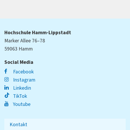
Hochschule Hamm-Lippstadt
Marker Allee 76–78
59063 Hamm
Social Media
Facebook
Instagram
Linkedin
TikTok
Youtube
Kontakt