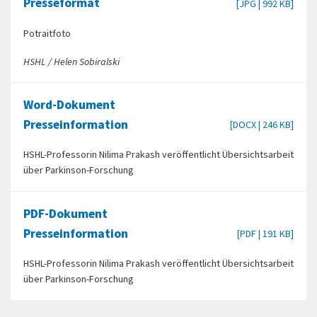
Presseformat
[JPG | 992 KB]
Potraitfoto
HSHL / Helen Sobiralski
Word-Dokument
Presseinformation
[DOCX | 246 KB]
HSHL-Professorin Nilima Prakash veröffentlicht Übersichtsarbeit
über Parkinson-Forschung
PDF-Dokument
Presseinformation
[PDF | 191 KB]
HSHL-Professorin Nilima Prakash veröffentlicht Übersichtsarbeit
über Parkinson-Forschung