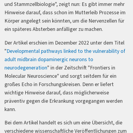
und Stammzellbiologie", zeigt nun: Es gibt immer mehr
Hinweise darauf, dass schon im Mutterleib Prozesse im
Körper angelegt sein könnten, um die Nervenzellen für
ein späteres Absterben anfälliger zu machen.
Der Artikel erschien im Dezember 2022 unter dem Titel
"
Developmental pathways linked to the vulnerability of
adult midbrain dopaminergic neurons to
neurodegeneration
" in der Zeitschrift "Frontiers in
Molecular Neuroscience" und sorgt seitdem für ein
großes Echo in Forschungskreisen. Denn er liefert
wichtige Hinweise darauf, dass möglicherweise
präventiv gegen die Erkrankung vorgegangen werden
kann.
Bei dem Artikel handelt es sich um eine Übersicht, die
verschiedene wissenschaftliche Veröffentlichungen zum