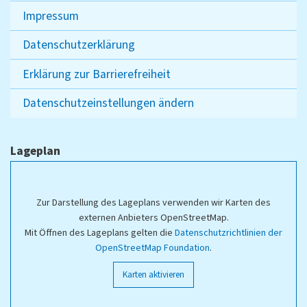
Impressum
Datenschutzerklärung
Erklärung zur Barrierefreiheit
Datenschutzeinstellungen ändern
Lageplan
Zur Darstellung des Lageplans verwenden wir Karten des
externen Anbieters OpenStreetMap.
Mit Öffnen des Lageplans gelten die
Datenschutzrichtlinien der
OpenStreetMap Foundation
.
Karten aktivieren