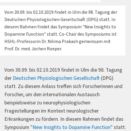
Vom 30.09. bis 02.10.2019 findet in Ulm die 98. Tagung der
Deutschen Physiologischen Gesellschaft (DPG) statt. In
diesem Rahmen findet das Symposium "New Insights to
Dopamine Function" statt. Co-Chair des Symposiums ist
HSHL-Professorin Dr. Nilima Prakash gemeinsam mit
Prof. Dr. med. Jochen Roeper.
Vom 30.09. bis 02.10.2019 findet in Ulm die 98. Tagung
der
Deutschen Physiologischen Gesellschaft
(DPG)
statt. Zu diesem Anlass treffen sich Forscherinnen und
Forscher, um den internationalen Austausch
beispielsweise zu neurophysiologischen
Fragestellungen im Kontext neurologischer
Erkrankungen zu fördern. In diesem Rahmen findet das
Symposium
"New Insights to Dopamine Function"
statt.