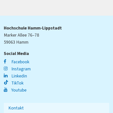
Hochschule Hamm-Lippstadt
Marker Allee 76–78
59063 Hamm
Social Media
Facebook
Instagram
Linkedin
TikTok
Youtube
Kontakt