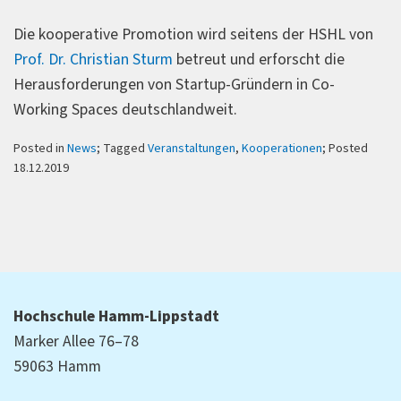
Die kooperative Promotion wird seitens der HSHL von
Prof. Dr. Christian Sturm
betreut und erforscht die
Herausforderungen von Startup-Gründern in Co-
Working Spaces deutschlandweit.
Posted in
News
; Tagged
Veranstaltungen
,
Kooperationen
; Posted
18.12.2019
Hochschule Hamm-Lippstadt
Marker Allee 76–78
59063 Hamm