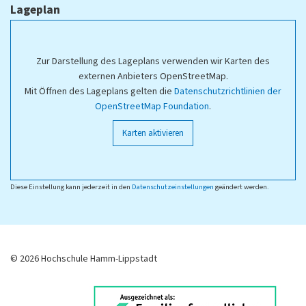
Lageplan
Zur Darstellung des Lageplans verwenden wir Karten des
externen Anbieters OpenStreetMap.
Mit Öffnen des Lageplans gelten die
Datenschutzrichtlinien der
OpenStreetMap Foundation
.
Karten aktivieren
Diese Einstellung kann jederzeit in den
Datenschutzeinstellungen
geändert werden.
© 2026 Hochschule Hamm-Lippstadt