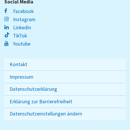
Social Media
Facebook
Instagram
Linkedin
TikTok
Youtube
Kontakt
Impressum
Datenschutzerklärung
Erklärung zur Barrierefreiheit
Datenschutzeinstellungen ändern