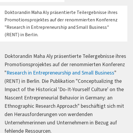
Doktorandin Maha Aly präsentierte Teilergebnisse ihres
Promotionsprojektes auf der renommierten Konferenz
"Research in Entrepreneurship and Small Business"
(RENT) in Berlin.
Doktorandin Maha Aly präsentierte Teilergebnisse ihres
Promotionsprojektes auf der renommierten Konferenz
"
Research in Entrepreneurship and Small Business
"
(RENT) in Berlin. Die Publikation "Conceptualizing the
Impact of the Historical 'Do-It-Yourself Culture' on the
Nascent Entrepreneurial Behavior in Germany: an
Ethnographic Research Approach" beschäftigt sich mit
den Herausforderungen von werdenden
Unternehmerinnen und Unternehmern in Bezug auf
fehlende Ressourcen.