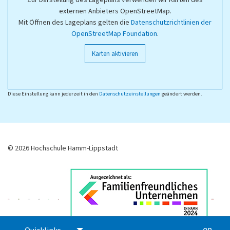
externen Anbieters OpenStreetMap.
Mit Öffnen des Lageplans gelten die
Datenschutzrichtlinien der
OpenStreetMap Foundation
.
Karten aktivieren
Diese Einstellung kann jederzeit in den
Datenschutzeinstellungen
geändert werden.
© 2026 Hochschule Hamm-Lippstadt
en
glis