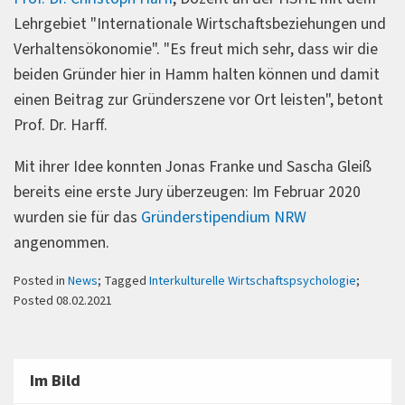
Lehrgebiet "Internationale Wirtschaftsbeziehungen und
Verhaltensökonomie". "Es freut mich sehr, dass wir die
beiden Gründer hier in Hamm halten können und damit
einen Beitrag zur Gründerszene vor Ort leisten", betont
Prof. Dr. Harff.
Mit ihrer Idee konnten Jonas Franke und Sascha Gleiß
bereits eine erste Jury überzeugen: Im Februar 2020
wurden sie für das
Gründerstipendium NRW
angenommen.
Posted in
News
; Tagged
Interkulturelle Wirtschaftspsychologie
;
Posted 08.02.2021
Im Bild