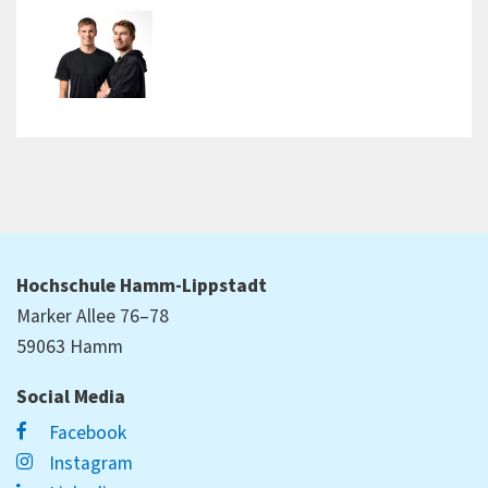
Hochschule Hamm-Lippstadt
Marker Allee 76–78
59063 Hamm
Social Media
Facebook
Instagram