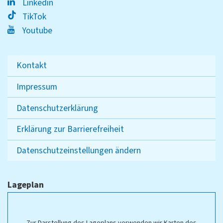
Linkedin
TikTok
Youtube
Kontakt
Impressum
Datenschutzerklärung
Erklärung zur Barrierefreiheit
Datenschutzeinstellungen ändern
Lageplan
Zur Darstellung des Lageplans verwenden wir Karten des