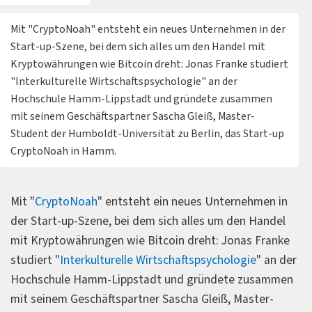
Mit "CryptoNoah" entsteht ein neues Unternehmen in der
Start-up-Szene, bei dem sich alles um den Handel mit
Kryptowährungen wie Bitcoin dreht: Jonas Franke studiert
"Interkulturelle Wirtschaftspsychologie" an der
Hochschule Hamm-Lippstadt und gründete zusammen
mit seinem Geschäftspartner Sascha Gleiß, Master-
Student der Humboldt-Universität zu Berlin, das Start-up
CryptoNoah in Hamm.
Mit "
CryptoNoah
" entsteht ein neues Unternehmen in
der Start-up-Szene, bei dem sich alles um den Handel
mit Kryptowährungen wie Bitcoin dreht: Jonas Franke
studiert "
Interkulturelle Wirtschaftspsychologie
" an der
Hochschule Hamm-Lippstadt und gründete zusammen
mit seinem Geschäftspartner Sascha Gleiß, Master-