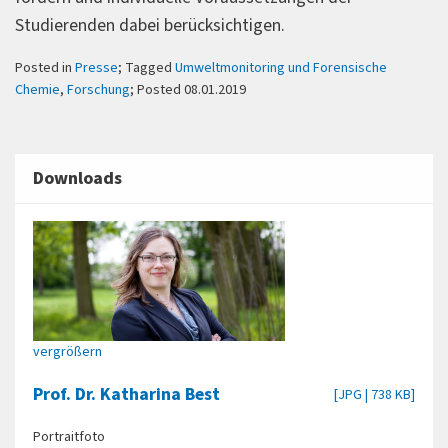
Studierenden dabei berücksichtigen.
Posted in
Presse
; Tagged
Umweltmonitoring und Forensische
Chemie
,
Forschung
; Posted 08.01.2019
Downloads
vergrößern
Prof. Dr. Katharina Best
[JPG | 738 KB]
Portraitfoto