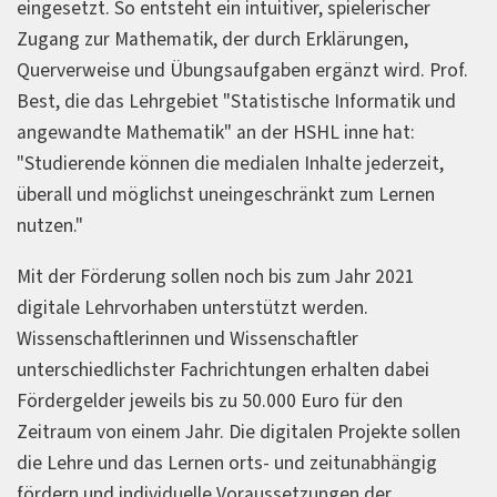
eingesetzt. So entsteht ein intuitiver, spielerischer
Zugang zur Mathematik, der durch Erklärungen,
Querverweise und Übungsaufgaben ergänzt wird. Prof.
Best, die das Lehrgebiet "Statistische Informatik und
angewandte Mathematik" an der HSHL inne hat:
"Studierende können die medialen Inhalte jederzeit,
überall und möglichst uneingeschränkt zum Lernen
nutzen."
Mit der Förderung sollen noch bis zum Jahr 2021
digitale Lehrvorhaben unterstützt werden.
Wissenschaftlerinnen und Wissenschaftler
unterschiedlichster Fachrichtungen erhalten dabei
Fördergelder jeweils bis zu 50.000 Euro für den
Zeitraum von einem Jahr. Die digitalen Projekte sollen
die Lehre und das Lernen orts- und zeitunabhängig
fördern und individuelle Voraussetzungen der