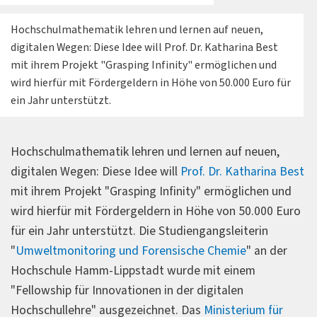
Hochschulmathematik lehren und lernen auf neuen,
digitalen Wegen: Diese Idee will Prof. Dr. Katharina Best
mit ihrem Projekt "Grasping Infinity" ermöglichen und
wird hierfür mit Fördergeldern in Höhe von 50.000 Euro für
ein Jahr unterstützt.
Hochschulmathematik lehren und lernen auf neuen,
digitalen Wegen: Diese Idee will
Prof. Dr. Katharina Best
mit ihrem Projekt "Grasping Infinity" ermöglichen und
wird hierfür mit Fördergeldern in Höhe von 50.000 Euro
für ein Jahr unterstützt. Die Studiengangsleiterin
"
Umweltmonitoring und Forensische Chemie
" an der
Hochschule Hamm-Lippstadt wurde mit einem
"Fellowship für Innovationen in der digitalen
Hochschullehre" ausgezeichnet. Das
Ministerium für