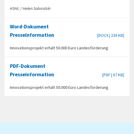
HSHL / Helen Sobiralski
Word-Dokument
Presseinformation
[DOCX | 238 KB]
Innovationsprojekt erhält 50.000 Euro Landesförderung
PDF-Dokument
Presseinformation
[PDF | 87 KB]
Innovationsprojekt erhält 50.000 Euro Landesförderung