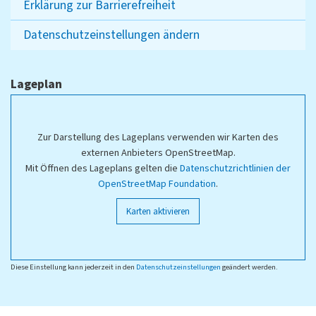
Erklärung zur Barrierefreiheit
Datenschutzeinstellungen ändern
Lageplan
Zur Darstellung des Lageplans verwenden wir Karten des
externen Anbieters OpenStreetMap.
Mit Öffnen des Lageplans gelten die
Datenschutzrichtlinien der
OpenStreetMap Foundation
.
Karten aktivieren
Diese Einstellung kann jederzeit in den
Datenschutzeinstellungen
geändert werden.