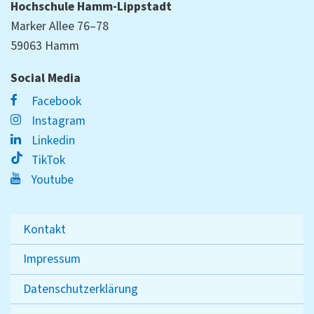
Hochschule Hamm-Lippstadt
Marker Allee 76–78
59063 Hamm
Social Media
Facebook
Instagram
Linkedin
TikTok
Youtube
Kontakt
Impressum
Datenschutzerklärung