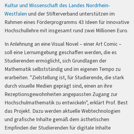
Kultur und Wissenschaft des Landes Nordrhein-
Westfalen
und der Stifterverband unterstützen im
Rahmen eines Förderprogramms 43 Ideen für innovative
Hochschullehre mit insgesamt rund zwei Millionen Euro.
In Anlehnung an eine Visual Novel – einer Art Comic –
soll eine Lernumgebung geschaffen werden, die es
Studierenden ermöglicht, sich Grundlagen der
Mathematik selbstständig und im eigenen Tempo zu
erarbeiten. "Zielstellung ist, für Studierende, die stark
durch visuelle Medien geprägt sind, einen an ihre
Rezeptionsgewohnheiten angepassten Zugang zur
Hochschulmathematik zu entwickeln", erklärt Prof. Best
das Projekt. Dazu werden aktuelle Webtechnologien
und grafische Inhalte gemäß dem ästhetischen
Empfinden der Studierenden für digitale Inhalte