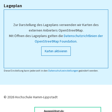
Lageplan
Zur Darstellung des Lageplans verwenden wir Karten des
externen Anbieters OpenStreetMap.
Mit Öffnen des Lageplans gelten die
Datenschutzrichtlinien der
OpenStreetMap Foundation
.
Karten aktivieren
Diese Einstellung kann jederzeit in den
Datenschutzeinstellungen
geändert werden.
© 2026 Hochschule Hamm-Lippstadt