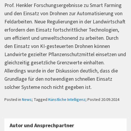
Prof. Henkler Forschungsergebnisse zu Smart Farming
und den Einsatz von Drohnen zur Automatisierung von
Feldarbeiten. Neue Regulierungen in der Landwirtschaft
erfordern den Einsatz fortschrittlicher Technologien,
um effizient und umweltschonend zu arbeiten. Durch
den Einsatz von KI-gesteuerten Drohnen können
Landwirte gezielter Pflanzenschutzmittel einsetzen und
gleichzeitig gesetzliche Grenzwerte einhalten.
Allerdings wurde in der Diskussion deutlich, dass die
Grundlage für den notwendigen schnellen Einsatz
solcher Systeme noch nicht gegeben ist.
Posted in
News
; Tagged
Künstliche Intelligenz
; Posted 20.09.2024
Autor und Ansprechpartner