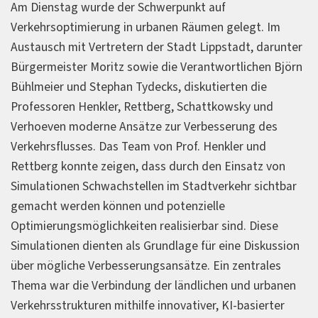
Am Dienstag wurde der Schwerpunkt auf
Verkehrsoptimierung in urbanen Räumen gelegt. Im
Austausch mit Vertretern der Stadt Lippstadt, darunter
Bürgermeister Moritz sowie die Verantwortlichen Björn
Bühlmeier und Stephan Tydecks, diskutierten die
Professoren Henkler, Rettberg, Schattkowsky und
Verhoeven moderne Ansätze zur Verbesserung des
Verkehrsflusses. Das Team von Prof. Henkler und
Rettberg konnte zeigen, dass durch den Einsatz von
Simulationen Schwachstellen im Stadtverkehr sichtbar
gemacht werden können und potenzielle
Optimierungsmöglichkeiten realisierbar sind. Diese
Simulationen dienten als Grundlage für eine Diskussion
über mögliche Verbesserungsansätze. Ein zentrales
Thema war die Verbindung der ländlichen und urbanen
Verkehrsstrukturen mithilfe innovativer, KI-basierter