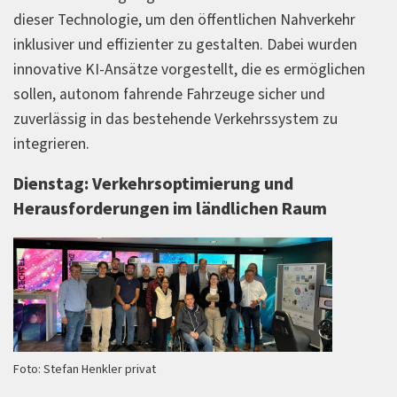
dieser Technologie, um den öffentlichen Nahverkehr
inklusiver und effizienter zu gestalten. Dabei wurden
innovative KI-Ansätze vorgestellt, die es ermöglichen
sollen, autonom fahrende Fahrzeuge sicher und
zuverlässig in das bestehende Verkehrssystem zu
integrieren.
Dienstag: Verkehrsoptimierung und
Herausforderungen im ländlichen Raum
Foto: Stefan Henkler privat