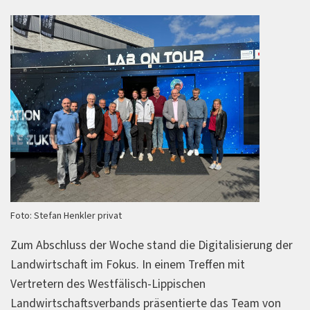
Foto: Stefan Henkler privat
Zum Abschluss der Woche stand die Digitalisierung der
Landwirtschaft im Fokus. In einem Treffen mit
Vertretern des Westfälisch-Lippischen
Landwirtschaftsverbands präsentierte das Team von