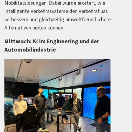
Mobilitätslösungen. Dabei wurde erörtert, wie
intelligente Verkehrssysteme den Verkehrsfluss
verbessern und gleichzeitig umweltfreundlichere
Alternativen bieten können.
Mittwoch: KI im Engineering und der
Automobilindustrie