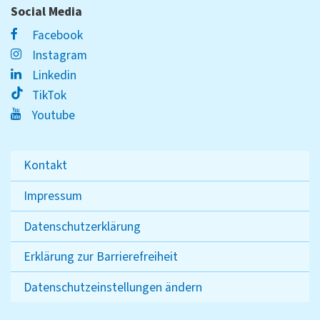
Social Media
Facebook
Instagram
Linkedin
TikTok
Youtube
Kontakt
Impressum
Datenschutzerklärung
Erklärung zur Barrierefreiheit
Datenschutzeinstellungen ändern