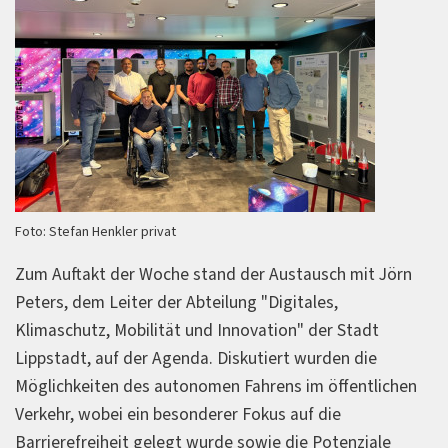
Foto: Stefan Henkler privat
Zum Auftakt der Woche stand der Austausch mit Jörn
Peters, dem Leiter der Abteilung "Digitales,
Klimaschutz, Mobilität und Innovation" der Stadt
Lippstadt, auf der Agenda. Diskutiert wurden die
Möglichkeiten des autonomen Fahrens im öffentlichen
Verkehr, wobei ein besonderer Fokus auf die
Barrierefreiheit gelegt wurde sowie die Potenziale