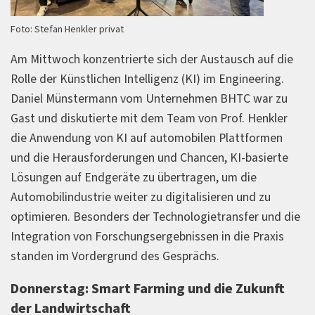
Foto: Stefan Henkler privat
Am Mittwoch konzentrierte sich der Austausch auf die
Rolle der Künstlichen Intelligenz (KI) im Engineering.
Daniel Münstermann vom Unternehmen BHTC war zu
Gast und diskutierte mit dem Team von Prof. Henkler
die Anwendung von KI auf automobilen Plattformen
und die Herausforderungen und Chancen, KI-basierte
Lösungen auf Endgeräte zu übertragen, um die
Automobilindustrie weiter zu digitalisieren und zu
optimieren. Besonders der Technologietransfer und die
Integration von Forschungsergebnissen in die Praxis
standen im Vordergrund des Gesprächs.
Donnerstag: Smart Farming und die Zukunft
der Landwirtschaft