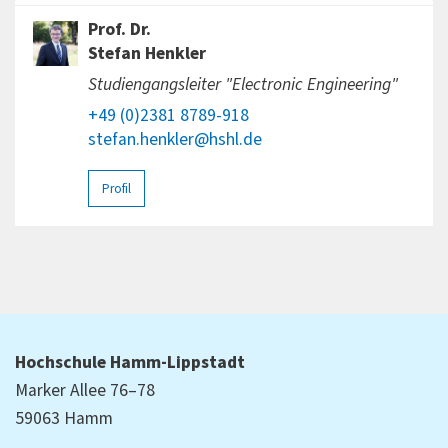
Prof. Dr.
Stefan Henkler
Studiengangsleiter "Electronic Engineering"
+49 (0)2381 8789-918
stefan.henkler@hshl.de
Profil
Hochschule Hamm-Lippstadt
Marker Allee 76–78
59063 Hamm