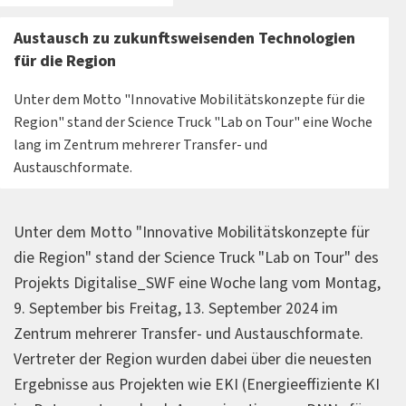
Austausch zu zukunftsweisenden Technologien
für die Region
Unter dem Motto "Innovative Mobilitätskonzepte für die
Region" stand der Science Truck "Lab on Tour" eine Woche
lang im Zentrum mehrerer Transfer- und
Austauschformate.
Unter dem Motto "Innovative Mobilitätskonzepte für
die Region" stand der Science Truck "Lab on Tour" des
Projekts Digitalise_SWF eine Woche lang vom Montag,
9. September bis Freitag, 13. September 2024 im
Zentrum mehrerer Transfer- und Austauschformate.
Vertreter der Region wurden dabei über die neuesten
Ergebnisse aus Projekten wie EKI (Energieeffiziente KI