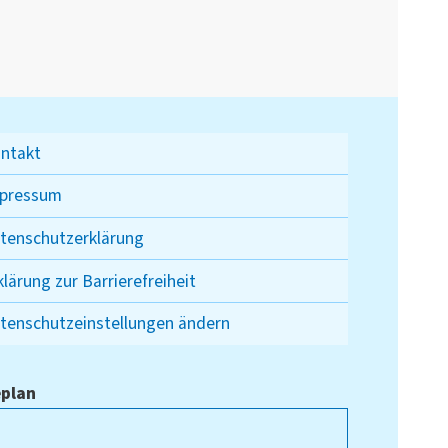
ntakt
pressum
tenschutzerklärung
klärung zur Barrierefreiheit
tenschutzeinstellungen ändern
plan