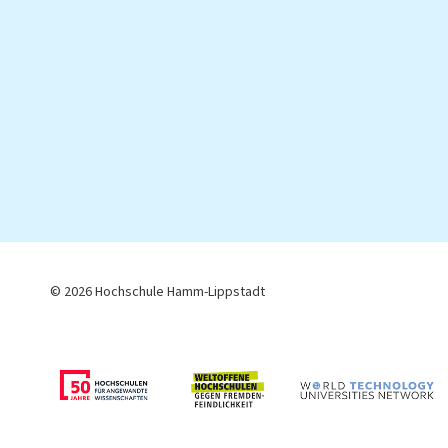
© 2026 Hochschule Hamm-Lippstadt