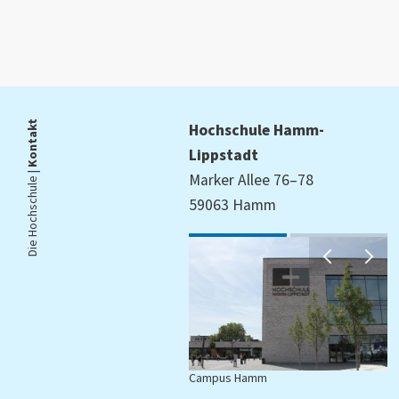
Kontakt
Hochschule Hamm-
Lippstadt
Die Hochschule |
Marker Allee 76–78
59063 Hamm
Campus Hamm
C