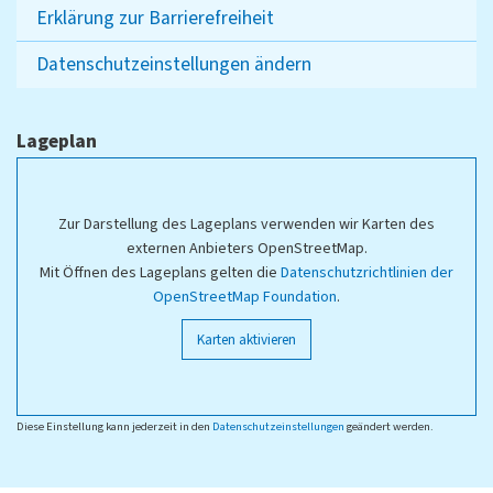
Erklärung zur Barrierefreiheit
Datenschutzeinstellungen ändern
Lageplan
Zur Darstellung des Lageplans verwenden wir Karten des
externen Anbieters OpenStreetMap.
Mit Öffnen des Lageplans gelten die
Datenschutzrichtlinien der
OpenStreetMap Foundation
.
Karten aktivieren
Diese Einstellung kann jederzeit in den
Datenschutzeinstellungen
geändert werden.