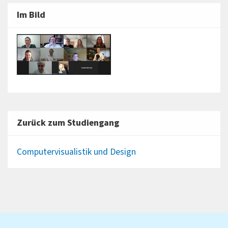
Im Bild
Zurück zum Studiengang
Computervisualistik und Design