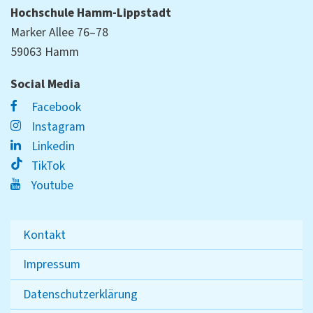
Hochschule Hamm-Lippstadt
Marker Allee 76–78
59063 Hamm
Social Media
Facebook
Instagram
Linkedin
TikTok
Youtube
Kontakt
Impressum
Datenschutzerklärung