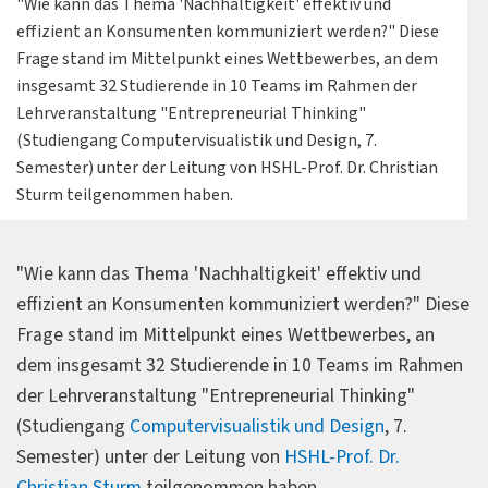
"Wie kann das Thema 'Nachhaltigkeit' effektiv und
effizient an Konsumenten kommuniziert werden?" Diese
Frage stand im Mittelpunkt eines Wettbewerbes, an dem
insgesamt 32 Studierende in 10 Teams im Rahmen der
Lehrveranstaltung "Entrepreneurial Thinking"
(Studiengang Computervisualistik und Design, 7.
Semester) unter der Leitung von HSHL-Prof. Dr. Christian
Sturm teilgenommen haben.
"Wie kann das Thema 'Nachhaltigkeit' effektiv und
effizient an Konsumenten kommuniziert werden?" Diese
Frage stand im Mittelpunkt eines Wettbewerbes, an
dem insgesamt 32 Studierende in 10 Teams im Rahmen
der Lehrveranstaltung "Entrepreneurial Thinking"
(Studiengang
Computervisualistik und Design
, 7.
Semester) unter der Leitung von
HSHL-Prof. Dr.
Christian Sturm
teilgenommen haben.