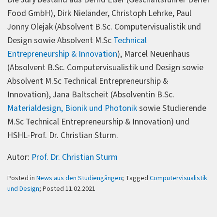
Food GmbH), Dirk Nieländer, Christoph Lehrke, Paul
Jonny Olejak (Absolvent B.Sc. Computervisualistik und
Design sowie Absolvent M.Sc
Technical
Entrepreneurship & Innovation
), Marcel Neuenhaus
(Absolvent B.Sc. Computervisualistik und Design sowie
Absolvent M.Sc Technical Entrepreneurship &
Innovation), Jana Baltscheit (Absolventin B.Sc.
Materialdesign, Bionik und Photonik
sowie Studierende
M.Sc Technical Entrepreneurship & Innovation) und
HSHL-Prof. Dr. Christian Sturm.
Autor:
Prof. Dr. Christian Sturm
Posted in
News aus den Studiengängen
; Tagged
Computervisualistik
und Design
; Posted 11.02.2021