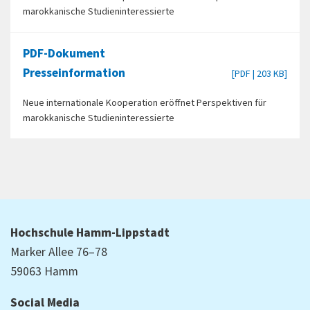
marokkanische Studieninteressierte
PDF-Dokument
Presseinformation
[PDF | 203 KB]
Neue internationale Kooperation eröffnet Perspektiven für
marokkanische Studieninteressierte
Hochschule Hamm-Lippstadt
Marker Allee 76–78
59063 Hamm
Social Media