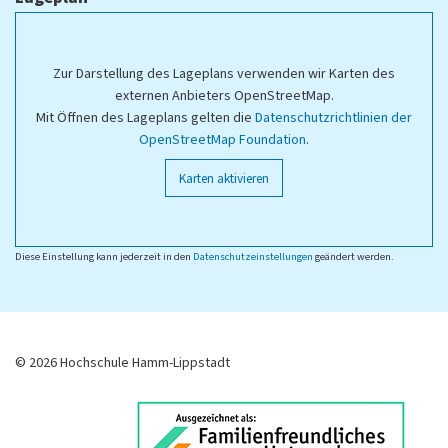
Zur Darstellung des Lageplans verwenden wir Karten des
externen Anbieters OpenStreetMap.
Mit Öffnen des Lageplans gelten die
Datenschutzrichtlinien der
OpenStreetMap Foundation
.
Karten aktivieren
Diese Einstellung kann jederzeit in den
Datenschutzeinstellungen
geändert werden.
© 2026 Hochschule Hamm-Lippstadt