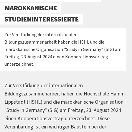
MAROKKANISCHE
STUDIENINTERESSIERTE
Zur Verstärkung der internationalen
Bildungszusammenarbeit haben die HSHL und die
marokkanische Organisation "Study in Germany" (SIG) am
Freitag, 23. August 2024 einen Kooperationsvertrag
unterzeichnet.
Zur Verstärkung der internationalen
Bildungszusammenarbeit haben die Hochschule Hamm-
Lippstadt (HSHL) und die marokkanische Organisation
"Study in Germany" (SIG) am Freitag, 23. August 2024
einen Kooperationsvertrag unterzeichnet. Diese
Vereinbarung ist ein wichtiger Baustein bei der