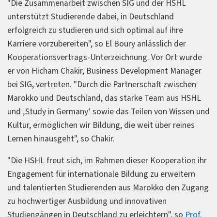
"Die Zusammenarbeit zwischen SIG und der HSHL
unterstützt Studierende dabei, in Deutschland
erfolgreich zu studieren und sich optimal auf ihre
Karriere vorzubereiten", so El Boury anlässlich der
Kooperationsvertrags-Unterzeichnung. Vor Ort wurde
er von Hicham Chakir, Business Development Manager
bei SIG, vertreten. "Durch die Partnerschaft zwischen
Marokko und Deutschland, das starke Team aus HSHL
und ‚Study in Germany‘ sowie das Teilen von Wissen und
Kultur, ermöglichen wir Bildung, die weit über reines
Lernen hinausgeht", so Chakir.
"Die HSHL freut sich, im Rahmen dieser Kooperation ihr
Engagement für internationale Bildung zu erweitern
und talentierten Studierenden aus Marokko den Zugang
zu hochwertiger Ausbildung und innovativen
Studiengängen in Deutschland zu erleichtern", so
Prof.