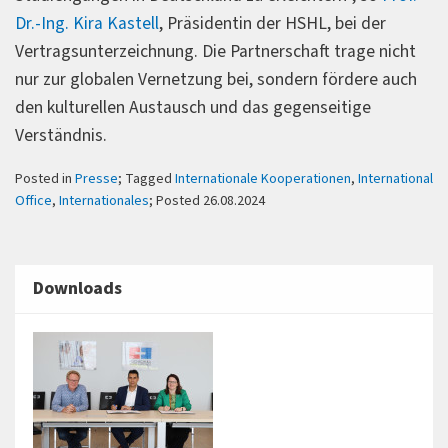
Dr.-Ing. Kira Kastell
, Präsidentin der HSHL, bei der
Vertragsunterzeichnung. Die Partnerschaft trage nicht
nur zur globalen Vernetzung bei, sondern fördere auch
den kulturellen Austausch und das gegenseitige
Verständnis.
Posted in
Presse
; Tagged
Internationale Kooperationen
,
International
Office
,
Internationales
; Posted 26.08.2024
Downloads