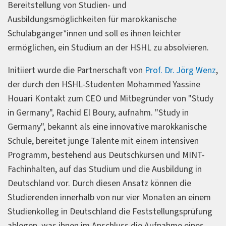
Bereitstellung von Studien- und
Ausbildungsmöglichkeiten für marokkanische
Schulabgänger*innen und soll es ihnen leichter
ermöglichen, ein Studium an der HSHL zu absolvieren.
Initiiert wurde die Partnerschaft von
Prof. Dr. Jörg Wenz
,
der durch den HSHL-Studenten Mohammed Yassine
Houari Kontakt zum CEO und Mitbegründer von "Study
in Germany", Rachid El Boury, aufnahm. "Study in
Germany", bekannt als eine innovative marokkanische
Schule, bereitet junge Talente mit einem intensiven
Programm, bestehend aus Deutschkursen und MINT-
Fachinhalten, auf das Studium und die Ausbildung in
Deutschland vor. Durch diesen Ansatz können die
Studierenden innerhalb von nur vier Monaten an einem
Studienkolleg in Deutschland die Feststellungsprüfung
ablegen, was ihnen im Anschluss die Aufnahme eines