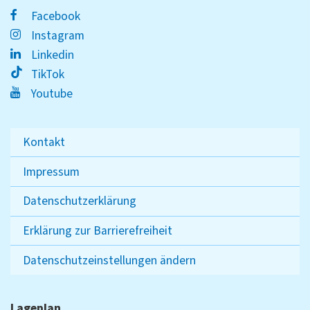
Facebook
Instagram
Linkedin
TikTok
Youtube
Kontakt
Impressum
Datenschutzerklärung
Erklärung zur Barrierefreiheit
Datenschutzeinstellungen ändern
Lageplan