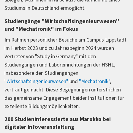
Studiums in Deutschland ermöglicht.
Studiengänge "Wirtschaftsingenieurwesen"
und "Mechatronik" im Fokus
Im Rahmen persönlicher Besuche am Campus Lippstadt
im Herbst 2023 und zu Jahresbeginn 2024 wurden
Vertreter von "Study in Germany" mit den
Studiengängen und Laboreinrichtungen der HSHL,
insbesondere den Studiengängen
"Wirtschaftsingenieurwesen"
und
"Mechatronik"
,
vertraut gemacht. Diese Begegnungen unterstrichen
das gemeinsame Engagement beider Institutionen für
exzellente Bildungsmöglichkeiten.
200 Studieninteressierte aus Marokko bei
digitaler Infoveranstaltung