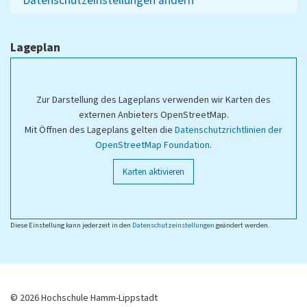
Datenschutzeinstellungen ändern
Lageplan
Zur Darstellung des Lageplans verwenden wir Karten des
externen Anbieters OpenStreetMap.
Mit Öffnen des Lageplans gelten die
Datenschutzrichtlinien der
OpenStreetMap Foundation
.
Karten aktivieren
Diese Einstellung kann jederzeit in den
Datenschutzeinstellungen
geändert werden.
© 2026 Hochschule Hamm-Lippstadt