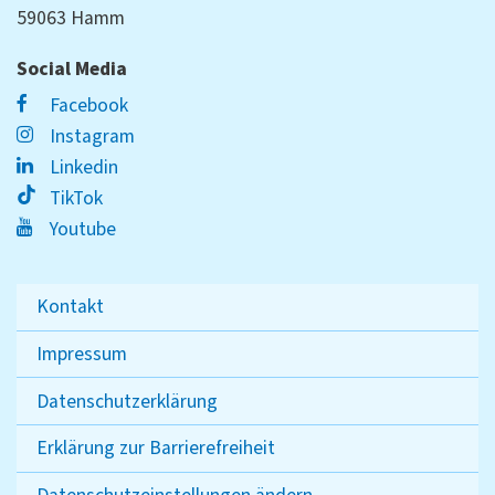
59063 Hamm
Social Media
Facebook
Instagram
Linkedin
TikTok
Youtube
Kontakt
Impressum
Datenschutzerklärung
Erklärung zur Barrierefreiheit