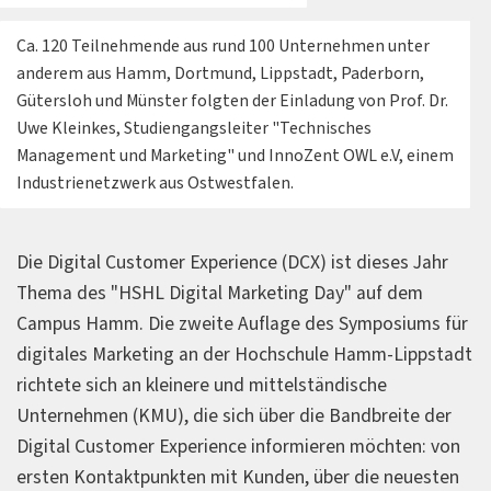
Ca. 120 Teilnehmende aus rund 100 Unternehmen unter
anderem aus Hamm, Dortmund, Lippstadt, Paderborn,
Gütersloh und Münster folgten der Einladung von Prof. Dr.
Uwe Kleinkes, Studiengangsleiter "Technisches
Management und Marketing" und InnoZent OWL e.V, einem
Industrienetzwerk aus Ostwestfalen.
Die Digital Customer Experience (DCX) ist dieses Jahr
Thema des "HSHL Digital Marketing Day" auf dem
Campus Hamm. Die zweite Auflage des Symposiums für
digitales Marketing an der Hochschule Hamm-Lippstadt
richtete sich an kleinere und mittelständische
Unternehmen (KMU), die sich über die Bandbreite der
Digital Customer Experience informieren möchten: von
ersten Kontaktpunkten mit Kunden, über die neuesten