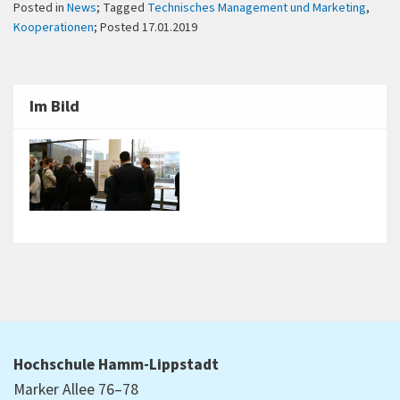
Posted in
News
; Tagged
Technisches Management und Marketing
,
Kooperationen
; Posted 17.01.2019
Im Bild
Hochschule Hamm-Lippstadt
Marker Allee 76–78