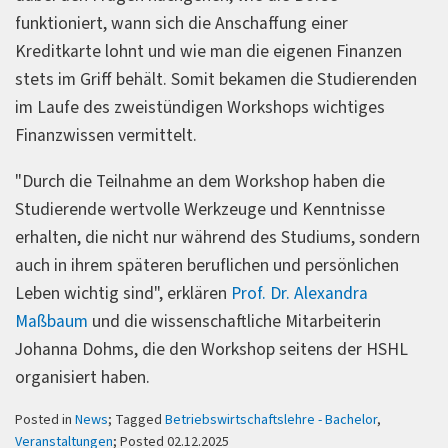
funktioniert, wann sich die Anschaffung einer
Kreditkarte lohnt und wie man die eigenen Finanzen
stets im Griff behält. Somit bekamen die Studierenden
im Laufe des zweistündigen Workshops wichtiges
Finanzwissen vermittelt.
"Durch die Teilnahme an dem Workshop haben die
Studierende wertvolle Werkzeuge und Kenntnisse
erhalten, die nicht nur während des Studiums, sondern
auch in ihrem späteren beruflichen und persönlichen
Leben wichtig sind", erklären
Prof. Dr. Alexandra
Maßbaum
und die wissenschaftliche Mitarbeiterin
Johanna Dohms, die den Workshop seitens der HSHL
organisiert haben.
Posted in
News
; Tagged
Betriebswirtschaftslehre - Bachelor
,
Veranstaltungen
; Posted 02.12.2025