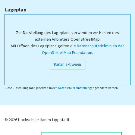
Lageplan
Zur Darstellung des Lageplans verwenden wir Karten des
externen Anbieters OpenStreetMap.
Mit Öffnen des Lageplans gelten die
Datenschutzrichtlinien der
OpenStreetMap Foundation
.
Karten aktivieren
Diese Einstellung kann jederzeit in den
Datenschutzeinstellungen
geändert werden.
© 2026 Hochschule Hamm-Lippstadt