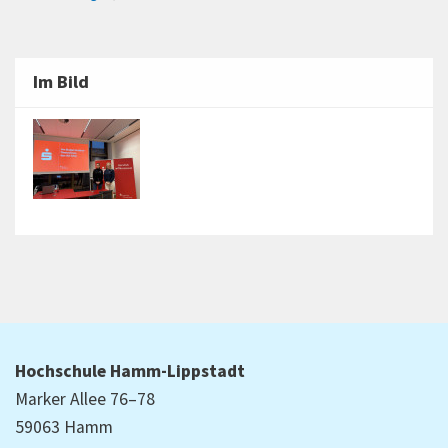
Im Bild
Hochschule Hamm-Lippstadt
Marker Allee 76–78
59063 Hamm