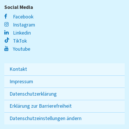
Social Media
Facebook
Instagram
Linkedin
TikTok
Youtube
Kontakt
Impressum
Datenschutzerklärung
Erklärung zur Barrierefreiheit
Datenschutzeinstellungen ändern