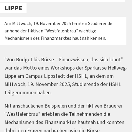
LIPPE
Am Mittwoch, 19. November 2025 lernten Studierende
anhand der fiktiven "Westfalenbräu" wichtige
Mechanismen des Finanzmarktes hautnah kennen.
"Von Budget bis Börse – Finanzwissen, das sich lohnt"
war das Motto eines Workshops der Sparkasse Hellweg-
Lippe am Campus Lippstadt der HSHL, an dem am
Mittwoch, 19. November 2025, Studierende der HSHL
teilgenommen haben.
Mit anschaulichen Beispielen und der fiktiven Brauerei
"Westfalenbräu" erlebten die Teilnehmenden die
Mechanismen des Finanzmarktes hautnah und konnten
dabei den Fragen nachgehen, wie die Börse