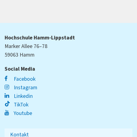
Hochschule Hamm-Lippstadt
Marker Allee 76–78
59063 Hamm
Social Media
Facebook
Instagram
Linkedin
TikTok
Youtube
Kontakt