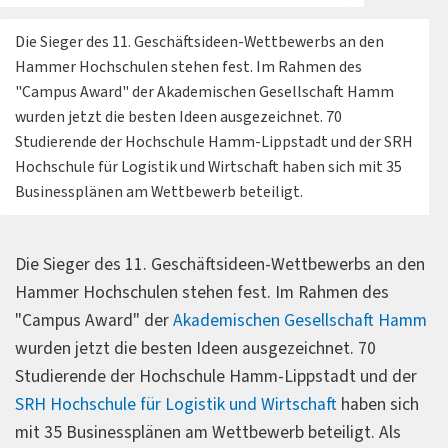
Die Sieger des 11. Geschäftsideen-Wettbewerbs an den
Hammer Hochschulen stehen fest. Im Rahmen des
"Campus Award" der Akademischen Gesellschaft Hamm
wurden jetzt die besten Ideen ausgezeichnet. 70
Studierende der Hochschule Hamm-Lippstadt und der SRH
Hochschule für Logistik und Wirtschaft haben sich mit 35
Businessplänen am Wettbewerb beteiligt.
Die Sieger des 11. Geschäftsideen-Wettbewerbs an den
Hammer Hochschulen stehen fest. Im Rahmen des
"Campus Award" der
Akademischen Gesellschaft Hamm
wurden jetzt die besten Ideen ausgezeichnet. 70
Studierende der Hochschule Hamm-Lippstadt und der
SRH Hochschule für Logistik und Wirtschaft
haben sich
mit 35 Businessplänen am Wettbewerb beteiligt. Als