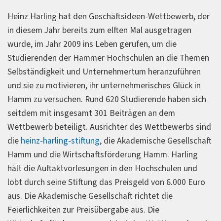
Heinz Harling hat den Geschäftsideen-Wettbewerb, der
in diesem Jahr bereits zum elften Mal ausgetragen
wurde, im Jahr 2009 ins Leben gerufen, um die
Studierenden der Hammer Hochschulen an die Themen
Selbständigkeit und Unternehmertum heranzuführen
und sie zu motivieren, ihr unternehmerisches Glück in
Hamm zu versuchen. Rund 620 Studierende haben sich
seitdem mit insgesamt 301 Beiträgen an dem
Wettbewerb beteiligt. Ausrichter des Wettbewerbs sind
die
heinz-harling-stiftung
, die Akademische Gesellschaft
Hamm und die Wirtschaftsförderung Hamm. Harling
hält die Auftaktvorlesungen in den Hochschulen und
lobt durch seine Stiftung das Preisgeld von 6.000 Euro
aus. Die Akademische Gesellschaft richtet die
Feierlichkeiten zur Preisübergabe aus. Die