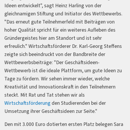
Ideen entwickelt", sagt Heinz Harling von der
gleichnamigen Stiftung und Initiator des Wettbewerbs.
"Das erneut gute Teilnehmerfeld mit Beiträgen von
hoher Qualität spricht für ein weiteres Aufleben des
Gründergeistes hier am Standort und ist sehr
erfreulich." Wirtschaftsförderer Dr. Karl-Georg Steffens
zeigte sich beeindruckt von der Bandbreite der
Wettbewerbsbeiträge: "Der Geschäftsideen-
Wettbewerb ist die ideale Plattform, um gute Ideen zu
Tage zu fördern. Wir sehen immer wieder, welche
Kreativität und Innovationskraft in den Teilnehmern
steckt. Mit Rat und Tat stehen wir als
Wirtschaftsförderung
den Studierenden bei der
Umsetzung ihrer Geschäftsideen zur Seite."
Den mit 3.000 Euro dotierten ersten Platz belegen Sara