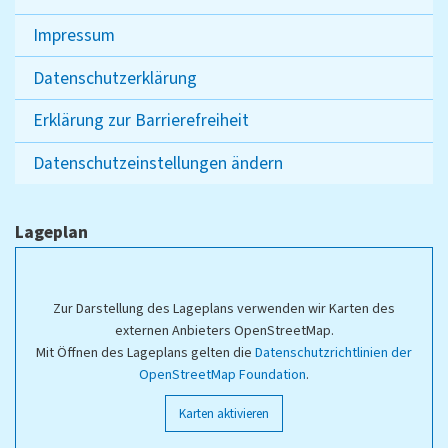
Impressum
Datenschutzerklärung
Erklärung zur Barrierefreiheit
Datenschutzeinstellungen ändern
Lageplan
Zur Darstellung des Lageplans verwenden wir Karten des
externen Anbieters OpenStreetMap.
Mit Öffnen des Lageplans gelten die
Datenschutzrichtlinien der
OpenStreetMap Foundation
.
Karten aktivieren