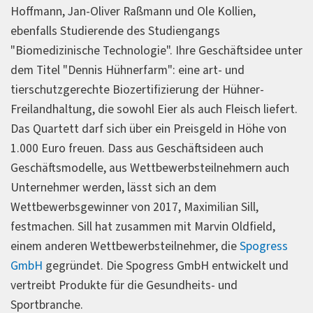
Hoffmann, Jan-Oliver Raßmann und Ole Kollien,
ebenfalls Studierende des Studiengangs
"Biomedizinische Technologie". Ihre Geschäftsidee unter
dem Titel "Dennis Hühnerfarm": eine art- und
tierschutzgerechte Biozertifizierung der Hühner-
Freilandhaltung, die sowohl Eier als auch Fleisch liefert.
Das Quartett darf sich über ein Preisgeld in Höhe von
1.000 Euro freuen. Dass aus Geschäftsideen auch
Geschäftsmodelle, aus Wettbewerbsteilnehmern auch
Unternehmer werden, lässt sich an dem
Wettbewerbsgewinner von 2017, Maximilian Sill,
festmachen. Sill hat zusammen mit Marvin Oldfield,
einem anderen Wettbewerbsteilnehmer, die
Spogress
GmbH
gegründet. Die Spogress GmbH entwickelt und
vertreibt Produkte für die Gesundheits- und
Sportbranche.