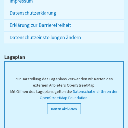
Impressum
Datenschutzerklärung
Erklärung zur Barrierefreiheit
Datenschutzeinstellungen ändern
Lageplan
Zur Darstellung des Lageplans verwenden wir Karten des
externen Anbieters OpenStreetMap.
Mit Öffnen des Lageplans gelten die
Datenschutzrichtlinien der
OpenStreetMap Foundation
.
Karten aktivieren