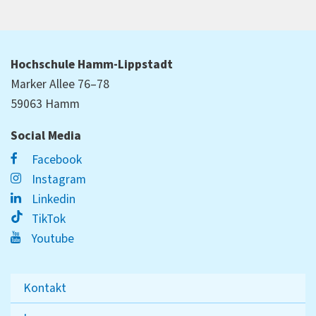
Hochschule Hamm-Lippstadt
Marker Allee 76–78
59063 Hamm
Social Media
Facebook
Instagram
Linkedin
TikTok
Youtube
Kontakt