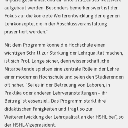
aufgebaut werden. Besonders bemerkenswert ist der
Fokus auf die konkrete Weiterentwicklung der eigenen
Lehrkonzepte, die in der Abschlussveranstaltung
präsentiert werden."
Mit dem Programm könne die Hochschule einen
wichtigen Schritt zur Stärkung der Lehrqualität machen,
ist sich Prof. Lange sicher, denn wissenschaftliche
Mitarbeitende spielten eine zentrale Rolle in der Lehre
einer modernen Hochschule und seien den Studierenden
oft näher. "Sei es in der Betreuung von Laboren, in
Praktika oder anderen Lehrveranstaltungen – ihr
Beitrag ist essenziell. Das Programm stärkt ihre
didaktischen Fähigkeiten und trägt so zur
Weiterentwicklung der Lehrqualität an der HSHL bei", so
der HSHL-Vizepräsident.