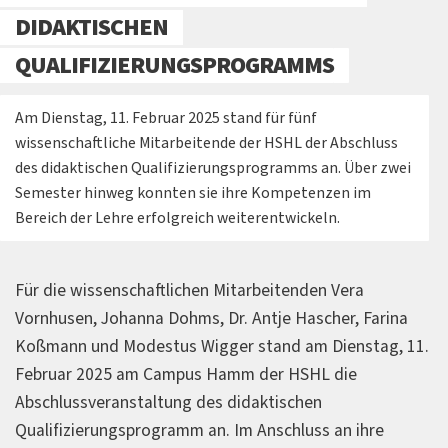
DIDAKTISCHEN
QUALIFIZIERUNGSPROGRAMMS
Am Dienstag, 11. Februar 2025 stand für fünf
wissenschaftliche Mitarbeitende der HSHL der Abschluss
des didaktischen Qualifizierungsprogramms an. Über zwei
Semester hinweg konnten sie ihre Kompetenzen im
Bereich der Lehre erfolgreich weiterentwickeln.
Für die wissenschaftlichen Mitarbeitenden Vera
Vornhusen, Johanna Dohms, Dr. Antje Hascher, Farina
Koßmann und Modestus Wigger stand am Dienstag, 11.
Februar 2025 am Campus Hamm der HSHL die
Abschlussveranstaltung des didaktischen
Qualifizierungsprogramm an. Im Anschluss an ihre