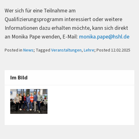
Wer sich für eine Teilnahme am
Qualifizierungsprogramm interessiert oder weitere
Informationen dazu erhalten möchte, kann sich direkt
an Monika Pape wenden, E-Mail:
monika.pape@hshl.de
Posted in
News
; Tagged
Veranstaltungen
,
Lehre
; Posted 12.02.2025
Im Bild