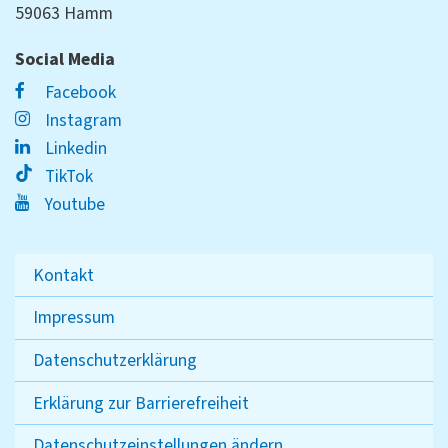
59063 Hamm
Social Media
Facebook
Instagram
Linkedin
TikTok
Youtube
Kontakt
Impressum
Datenschutzerklärung
Erklärung zur Barrierefreiheit
Datenschutzeinstellungen ändern