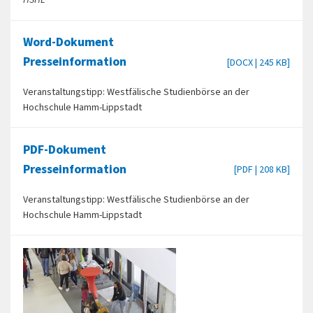
HSHL
Word-Dokument
Presseinformation
[DOCX | 245 KB]
Veranstaltungstipp: Westfälische Studienbörse an der
Hochschule Hamm-Lippstadt
PDF-Dokument
Presseinformation
[PDF | 208 KB]
Veranstaltungstipp: Westfälische Studienbörse an der
Hochschule Hamm-Lippstadt