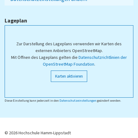
Lageplan
Zur Darstellung des Lageplans verwenden wir Karten des
externen Anbieters OpenStreetMap.
Mit Öffnen des Lageplans gelten die
Datenschutzrichtlinien der
OpenStreetMap Foundation
.
Karten aktivieren
Diese Einstellung kann jederzeit in den
Datenschutzeinstellungen
geändert werden.
© 2026 Hochschule Hamm-Lippstadt