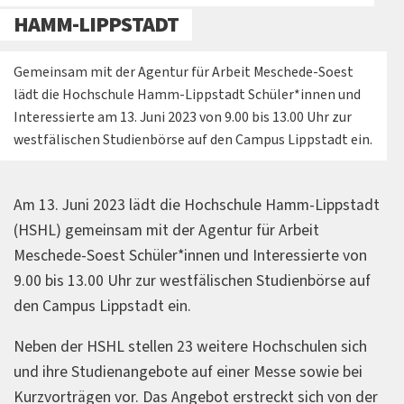
HAMM-LIPPSTADT
Gemeinsam mit der Agentur für Arbeit Meschede-Soest
lädt die Hochschule Hamm-Lippstadt Schüler*innen und
Interessierte am 13. Juni 2023 von 9.00 bis 13.00 Uhr zur
westfälischen Studienbörse auf den Campus Lippstadt ein.
Am 13. Juni 2023 lädt die Hochschule Hamm-Lippstadt
(HSHL) gemeinsam mit der Agentur für Arbeit
Meschede-Soest Schüler*innen und Interessierte von
9.00 bis 13.00 Uhr zur westfälischen Studienbörse auf
den Campus Lippstadt ein.
Neben der HSHL stellen 23 weitere Hochschulen sich
und ihre Studienangebote auf einer Messe sowie bei
Kurzvorträgen vor. Das Angebot erstreckt sich von der