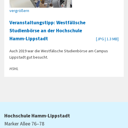
vergrößern
Veranstaltungstipp: Westfälische
Studienbörse an der Hochschule
Hamm-Lippstadt
[JPG | 1.3 MB]
Auch 2019 war die Westfälische Studienbörse am Campus
Lippstadt gut besucht.
HSHL
Hochschule Hamm-Lippstadt
Marker Allee 76–78