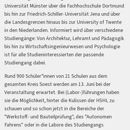
Universität Münster über die Fachhochschule Dortmund
bis hin zur Friedrich-Schiller-Universität Jena und über
die Landesgrenzen hinaus bis zur University of Twente
in den Niederlanden. Informiert wird über verschiedene
Studiengänge: Von Architektur, Lehramt und Pädagogik
bis hin zu Wirtschaftsingenieurwesen und Psychologie
ist für alle Studieninteressierten der passende
Studiengang dabei.
Rund 900 Schüler*innen von 21 Schulen aus dem
gesamten Kreis Soest werden am 13. Juni bei der
Veranstaltung erwartet. Bei (Labor-)führungen haben
sie die Möglichkeit, hinter die Kulissen der HSHL zu
schauen und so schon jetzt in die Bereiche der
"Werkstoff- und Bauteilprüfung", des "Autonomen
Fahrens" oder in die Labore des Studiengangs