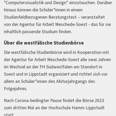
"Computervisualistik und Design" einzutauchen. Darüber
hinaus können die Schüler*innen in einem
Studienfeldbezogenen Beratungstest – veranstaltet
von der Agentur für Arbeit Meschede-Soest - das für sie
inhaltlich passende Studium finden.
Über die westfälische Studienbörse
Die westfälische Studienbörse wird in Kooperation mit
der Agentur für Arbeit Meschede-Soest alle zwei Jahren
im Wechsel an der FH Südwestfalen am Standort in
Soest und in Lippstadt organisiert und richtet sich vor
allem an Schüler*innen des Abiturjahrgangs des
Folgejahres.
Nach Corona-bedingter Pause findet die Börse 2023
zum dritten Mal an der Hochschule Hamm-Lippstadt
statt.