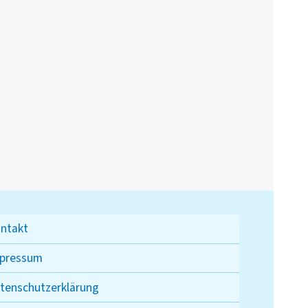
ntakt
pressum
tenschutzerklärung