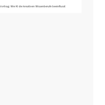
Vortrag: Wie KI die kreativen Wissenberufe beeinflusst