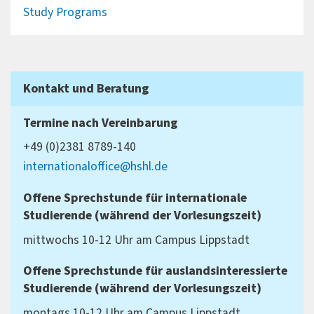
Study Programs
Kontakt und Beratung
Termine nach Vereinbarung
+49 (0)2381 8789-140
internationaloffice@hshl.de
Offene Sprechstunde für
internationale
Studierende (während der Vorlesungszeit)
mittwochs 10-12 Uhr am Campus Lippstadt
Offene Sprechstunde für
auslandsinteressierte
Studierende (während der Vorlesungszeit)
montags 10-12 Uhr am Campus Lippstadt