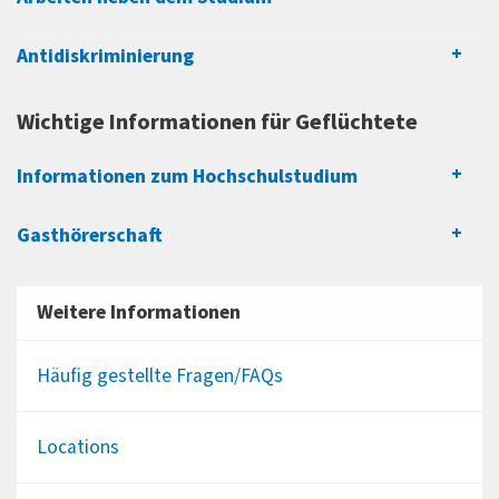
Antidiskriminierung
Wichtige Informationen für Geflüchtete
Informationen zum Hochschulstudium
Gasthörerschaft
Weitere Informationen
Häufig gestellte Fragen/FAQs
Locations