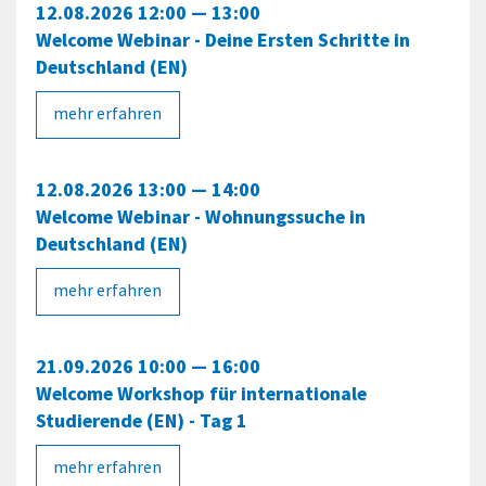
12.08.2026 12:00 — 13:00
Welcome Webinar - Deine Ersten Schritte in
Deutschland (EN)
mehr erfahren
12.08.2026 13:00 — 14:00
Welcome Webinar - Wohnungssuche in
Deutschland (EN)
mehr erfahren
21.09.2026 10:00 — 16:00
Welcome Workshop für internationale
Studierende (EN) - Tag 1
mehr erfahren