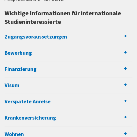
Wichtige Informationen für internationale
Studieninteressierte
Zugangsvoraussetzungen
Bewerbung
Finanzierung
Visum
Verspätete Anreise
Krankenversicherung
Wohnen