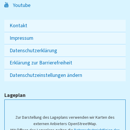
Youtube
Kontakt
Impressum
Datenschutzerklärung
Erklärung zur Barrierefreiheit
Datenschutzeinstellungen ändern
Lageplan
Zur Darstellung des Lageplans verwenden wir Karten des
externen Anbieters OpenStreetMap.