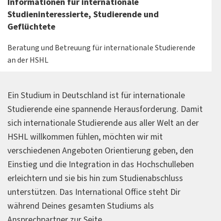
Informationen für internationale
Studieninteressierte, Studierende und
Geflüchtete
Beratung und Betreuung für internationale Studierende
an der HSHL
Ein Studium in Deutschland ist für internationale
Studierende eine spannende Herausforderung. Damit
sich internationale Studierende aus aller Welt an der
HSHL willkommen fühlen, möchten wir mit
verschiedenen Angeboten Orientierung geben, den
Einstieg und die Integration in das Hochschulleben
erleichtern und sie bis hin zum Studienabschluss
unterstützen. Das International Office steht Dir
während Deines gesamten Studiums als
Ansprechpartner zur Seite.