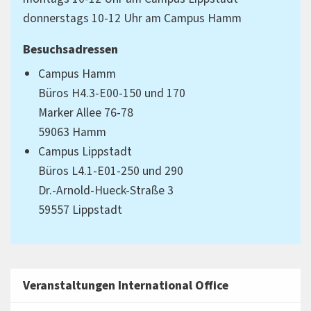
donnerstags 10-12 Uhr am Campus Hamm
Besuchsadressen
Campus Hamm
Büros H4.3-E00-150 und 170
Marker Allee 76-78
59063 Hamm
Campus Lippstadt
Büros L4.1-E01-250 und 290
Dr.-Arnold-Hueck-Straße 3
59557 Lippstadt
Veranstaltungen International Office