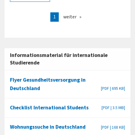
1
weiter
Informationsmaterial für internationale
Studierende
Flyer Gesundheitsversorgung in
Deutschland
[PDF | 695 KB]
Checklist International Students
[PDF | 3.5 MB]
Wohnungssuche in Deutschland
[PDF | 168 KB]