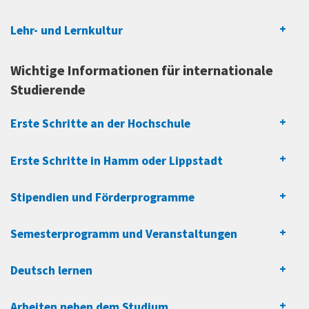
Lehr- und Lernkultur
Wichtige Informationen für internationale
Studierende
Erste Schritte an der Hochschule
Erste Schritte in Hamm oder Lippstadt
Stipendien und Förderprogramme
Semesterprogramm und Veranstaltungen
Deutsch lernen
Arbeiten neben dem Studium