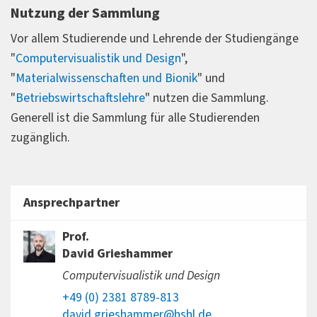
Nutzung der Sammlung
Vor allem Studierende und Lehrende der Studiengänge
"
Computervisualistik und Design
",
"
Materialwissenschaften und Bionik
" und
"
Betriebswirtschaftslehre
" nutzen die Sammlung.
Generell ist die Sammlung für alle Studierenden
zugänglich.
Ansprechpartner
Prof.
David Grieshammer
Computervisualistik und Design
+49 (0) 2381 8789-813
david.grieshammer@hshl.de