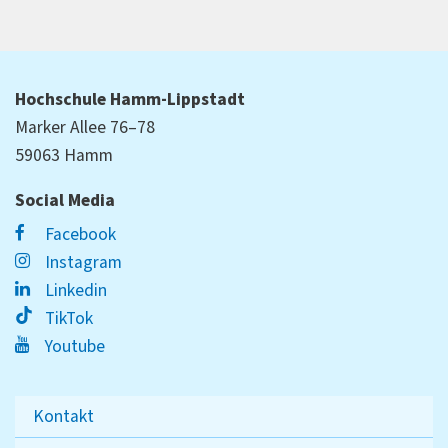
Hochschule Hamm-Lippstadt
Marker Allee 76–78
59063 Hamm
Social Media
Facebook
Instagram
Linkedin
TikTok
Youtube
Kontakt