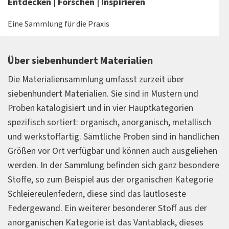
Entdecken | Forschen | Inspirieren
Eine Sammlung für die Praxis
Über siebenhundert Materialien
Die Materialiensammlung umfasst zurzeit über
siebenhundert Materialien. Sie sind in Mustern und
Proben katalogisiert und in vier Hauptkategorien
spezifisch sortiert: organisch, anorganisch, metallisch
und werkstoffartig. Sämtliche Proben sind in handlichen
Größen vor Ort verfügbar und können auch ausgeliehen
werden. In der Sammlung befinden sich ganz besondere
Stoffe, so zum Beispiel aus der organischen Kategorie
Schleiereulenfedern, diese sind das lautloseste
Federgewand. Ein weiterer besonderer Stoff aus der
anorganischen Kategorie ist das Vantablack, dieses