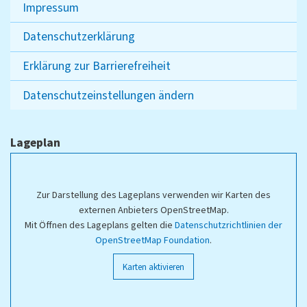
Impressum
Datenschutzerklärung
Erklärung zur Barrierefreiheit
Datenschutzeinstellungen ändern
Lageplan
Zur Darstellung des Lageplans verwenden wir Karten des
externen Anbieters OpenStreetMap.
Mit Öffnen des Lageplans gelten die
Datenschutzrichtlinien der
OpenStreetMap Foundation
.
Karten aktivieren