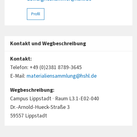
Profil
Kontakt und Wegbeschreibung
Kontakt:
Telefon: +49 (0)2381 8789-3645
E-Mail:
materialiensammlung@hshl.de
Wegbeschreibung:
Campus Lippstadt · Raum L3.1-E02-040
Dr.-Arnold-Hueck-Straße 3
59557 Lippstadt