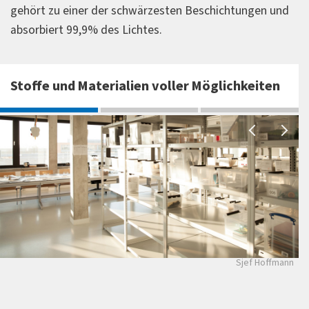
gehört zu einer der schwärzesten Beschichtungen und
absorbiert 99,9% des Lichtes.
Stoffe und Materialien voller Möglichkeiten
Sjef Hoffmann