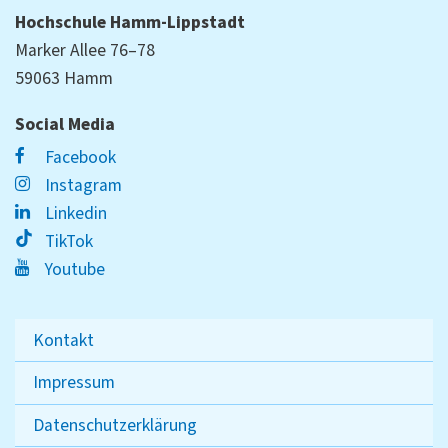
Hochschule Hamm-Lippstadt
Marker Allee 76–78
59063 Hamm
Social Media
Facebook
Instagram
Linkedin
TikTok
Youtube
Kontakt
Impressum
Datenschutzerklärung