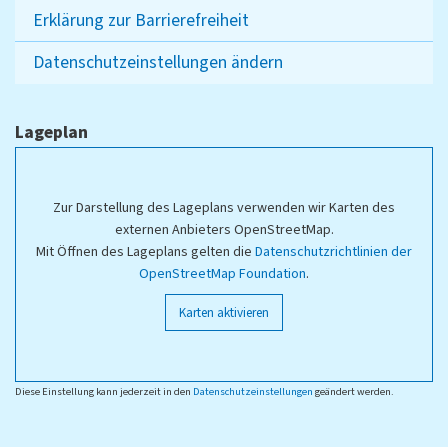
Erklärung zur Barrierefreiheit
Datenschutzeinstellungen ändern
Lageplan
Zur Darstellung des Lageplans verwenden wir Karten des
externen Anbieters OpenStreetMap.
Mit Öffnen des Lageplans gelten die
Datenschutzrichtlinien der
OpenStreetMap Foundation
.
Karten aktivieren
Diese Einstellung kann jederzeit in den
Datenschutzeinstellungen
geändert werden.