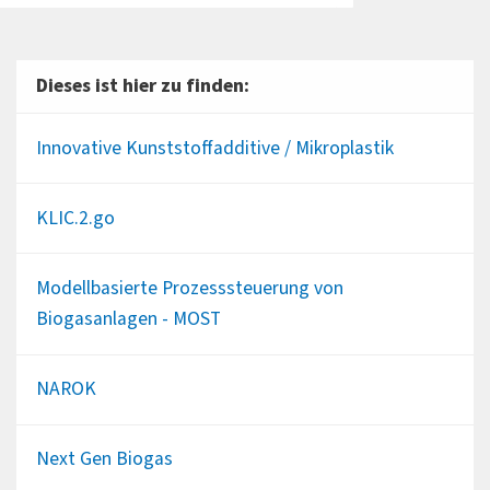
Dieses ist hier zu finden:
Innovative Kunststoffadditive / Mikroplastik
KLIC.2.go
Modellbasierte Prozesssteuerung von
Biogasanlagen - MOST
NAROK
Next Gen Biogas