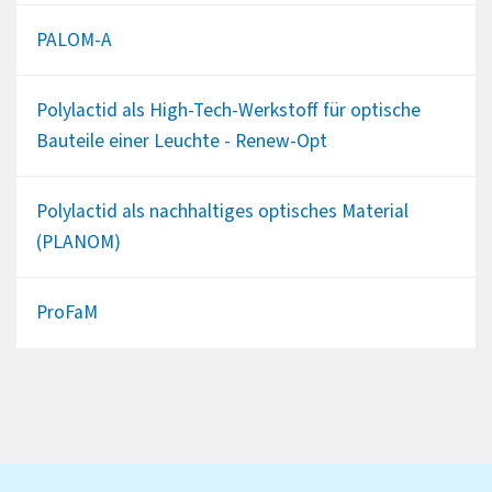
PALOM-A
Polylactid als High-Tech-Werkstoff für optische
Bauteile einer Leuchte - Renew-Opt
Polylactid als nachhaltiges optisches Material
(PLANOM)
ProFaM