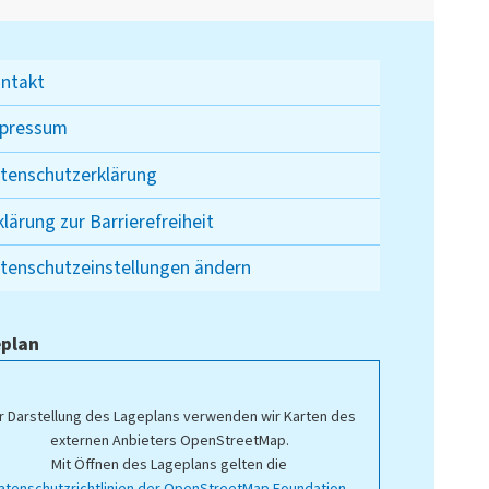
ntakt
pressum
tenschutzerklärung
klärung zur Barrierefreiheit
tenschutzeinstellungen ändern
plan
r Darstellung des Lageplans verwenden wir Karten des
externen Anbieters OpenStreetMap.
Mit Öffnen des Lageplans gelten die