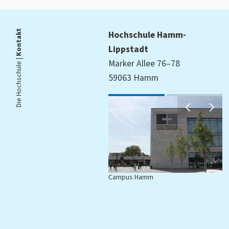
Kontakt
Hochschule Hamm-
Lippstadt
Die Hochschule |
Marker Allee 76–78
59063 Hamm
Campus Hamm
C