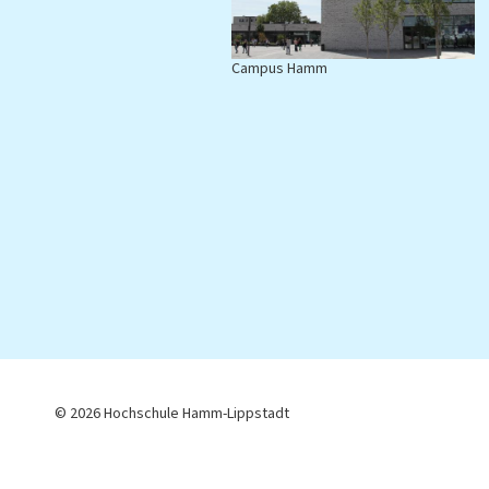
Campus Hamm
C
© 2026 Hochschule Hamm-Lippstadt