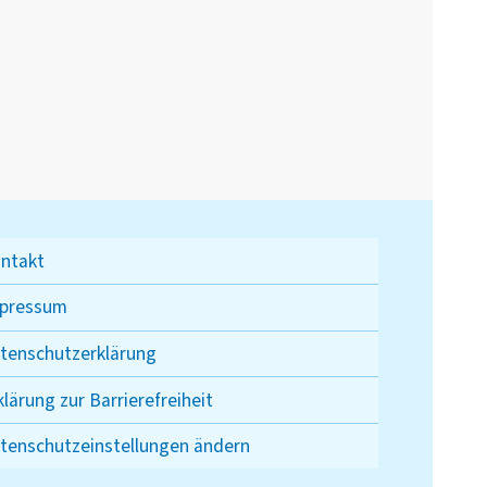
ntakt
pressum
tenschutzerklärung
klärung zur Barrierefreiheit
tenschutzeinstellungen ändern