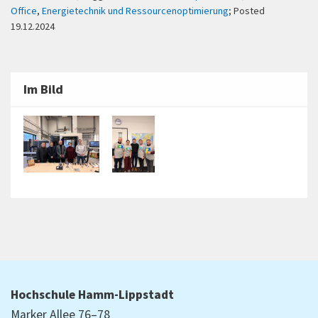
Office
,
Energietechnik und Ressourcenoptimierung
; Posted
19.12.2024
Im Bild
Hochschule Hamm-Lippstadt
Marker Allee 76–78