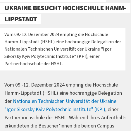
UKRAINE BESUCHT HOCHSCHULE HAMM-
LIPPSTADT
Vom 09.-12. Dezember 2024 empfing die Hochschule
Hamm-Lippstadt (HSHL) eine hochrangige Delegation der
Nationalen Technischen Universität der Ukraine "Igor
Sikorsky Kyiv Polytechnic Institute" (KPI), einer
Partnerhochschule der HSHL.
Vom 09.-12. Dezember 2024 empfing die Hochschule
Hamm-Lippstadt (HSHL) eine hochrangige Delegation
der
Nationalen Technischen Universität der Ukraine
"Igor Sikorsky Kyiv Polytechnic Institute" (KPI)
, einer
Partnerhochschule der HSHL. Während ihres Aufenthalts
erkundeten die Besucher*innen die beiden Campus