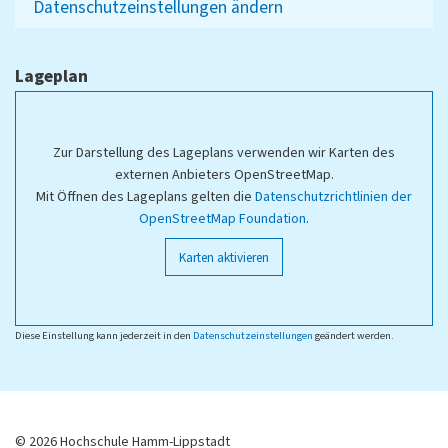
Datenschutzeinstellungen ändern
Lageplan
Zur Darstellung des Lageplans verwenden wir Karten des
externen Anbieters OpenStreetMap.
Mit Öffnen des Lageplans gelten die
Datenschutzrichtlinien der
OpenStreetMap Foundation
.
Karten aktivieren
Diese Einstellung kann jederzeit in den
Datenschutzeinstellungen
geändert werden.
© 2026 Hochschule Hamm-Lippstadt