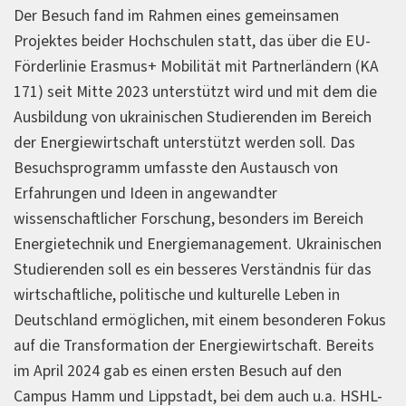
Der Besuch fand im Rahmen eines gemeinsamen
Projektes beider Hochschulen statt, das über die EU-
Förderlinie Erasmus+ Mobilität mit Partnerländern (KA
171) seit Mitte 2023 unterstützt wird und mit dem die
Ausbildung von ukrainischen Studierenden im Bereich
der Energiewirtschaft unterstützt werden soll. Das
Besuchsprogramm umfasste den Austausch von
Erfahrungen und Ideen in angewandter
wissenschaftlicher Forschung, besonders im Bereich
Energietechnik und Energiemanagement. Ukrainischen
Studierenden soll es ein besseres Verständnis für das
wirtschaftliche, politische und kulturelle Leben in
Deutschland ermöglichen, mit einem besonderen Fokus
auf die Transformation der Energiewirtschaft. Bereits
im April 2024 gab es einen ersten Besuch auf den
Campus Hamm und Lippstadt, bei dem auch u.a. HSHL-