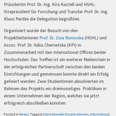
Präsidentin Prof. Dr.-Ing. Kira Kastell und HSHL-
Vizepräsident für Forschung und Transfer Prof. Dr.-Ing.
Klaus Pantke die Delegation begrüßten.
Organisiert wurde der Besuch von den
Projektleiterinnen
Prof. Dr. Zoia Runovska
(HSHL) und
Assoc. Prof. Dr. Yuliia Chernetska (KPI) in
Zusammenarbeit mit den International Offices beider
Hochschulen. Das Treffen ist ein weiterer Meilenstein in
der erfolgreichen Partnerschaft zwischen den beiden
Einrichtungen und gemeinsam konnte direkt ein Erfolg
gefeiert werden: Zwei Studentinnen absolvierten im
Rahmen des Projekts ein dreimonatiges Praktikum in
einem Unternehmen der Region, welches sie jetzt
erfolgreich abschließen konnten.
Posted in
News
; Tagged
Internationale Kooperationen
,
International