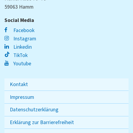
59063 Hamm
Social Media
Facebook
Instagram
Linkedin
TikTok
Youtube
Kontakt
Impressum
Datenschutzerklärung
Erklärung zur Barrierefreiheit