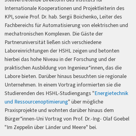
Internationale Kooperationen und Projektleiterin des
KPI, sowie Prof. Dr. hab. Sergii Boichenko, Leiter des
Fachbereichs für Automatisierung von elektrischen und
mechatronischen Komplexen. Die Gäste der
Partneruniversität ließen sich verschiedene
Laboreinrichtungen der HSHL zeigen und betonten
hierbei das hohe Niveau in der Forschung und der
praktischen Ausbildung von Ingenieur*innen, das die
Labore bieten. Darüber hinaus besuchten sie regionale
Unternehmen. In einem Vortrag informierten sie die
Studierenden des HSHL-Studiengangs "
Energietechnik
und Ressourcenoptimierung
" über mögliche
Praxisprojekte und wohnten darüber hinaus dem
Bürger*innen-Uni Vortrag von Prof. Dr.-Ing- Olaf Goebel
"Im Zeppelin über Länder und Meere" bei.