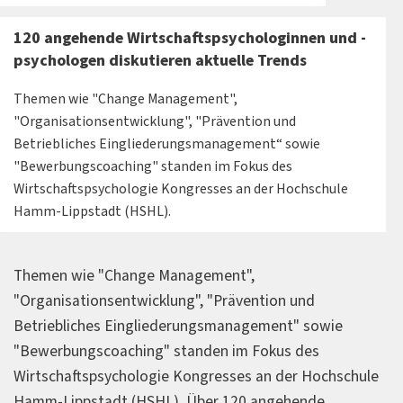
120 angehende Wirtschaftspsychologinnen und -
psychologen diskutieren aktuelle Trends
Themen wie "Change Management",
"Organisationsentwicklung", "Prävention und
Betriebliches Eingliederungsmanagement“ sowie
"Bewerbungscoaching" standen im Fokus des
Wirtschaftspsychologie Kongresses an der Hochschule
Hamm-Lippstadt (HSHL).
Themen wie "Change Management",
"Organisationsentwicklung", "Prävention und
Betriebliches Eingliederungsmanagement" sowie
"Bewerbungscoaching" standen im Fokus des
Wirtschaftspsychologie Kongresses an der Hochschule
Hamm-Lippstadt (HSHL). Über 120 angehende