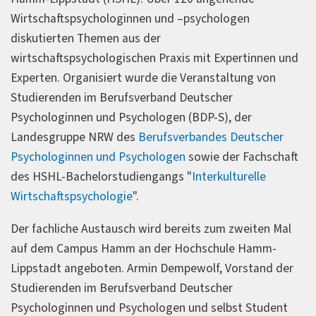
Wirtschaftspsychologinnen und –psychologen
diskutierten Themen aus der
wirtschaftspsychologischen Praxis mit Expertinnen und
Experten. Organisiert wurde die Veranstaltung von
Studierenden im Berufsverband Deutscher
Psychologinnen und Psychologen (BDP-S), der
Landesgruppe NRW des
Berufsverbandes Deutscher
Psychologinnen und Psychologen
sowie der Fachschaft
des HSHL-Bachelorstudiengangs "
Interkulturelle
Wirtschaftspsychologie
".
Der fachliche Austausch wird bereits zum zweiten Mal
auf dem Campus Hamm an der Hochschule Hamm-
Lippstadt angeboten. Armin Dempewolf, Vorstand der
Studierenden im Berufsverband Deutscher
Psychologinnen und Psychologen und selbst Student