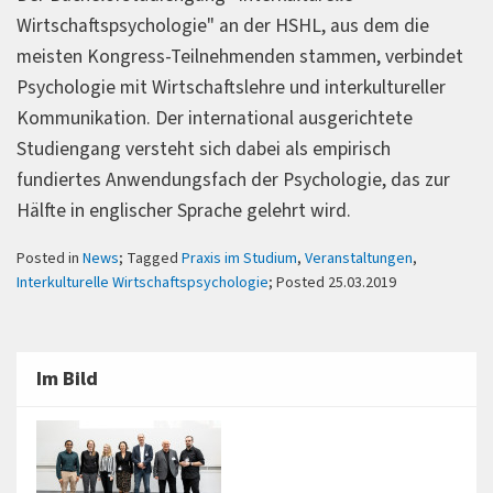
Wirtschaftspsychologie" an der HSHL, aus dem die
meisten Kongress-Teilnehmenden stammen, verbindet
Psychologie mit Wirtschaftslehre und interkultureller
Kommunikation. Der international ausgerichtete
Studiengang versteht sich dabei als empirisch
fundiertes Anwendungsfach der Psychologie, das zur
Hälfte in englischer Sprache gelehrt wird.
Posted in
News
; Tagged
Praxis im Studium
,
Veranstaltungen
,
Interkulturelle Wirtschaftspsychologie
; Posted 25.03.2019
Im Bild