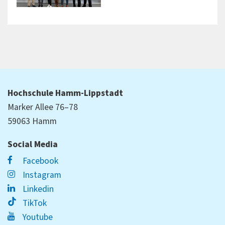
Hochschule Hamm-Lippstadt
Marker Allee 76–78
59063 Hamm
Social Media
Facebook
Instagram
Linkedin
TikTok
Youtube