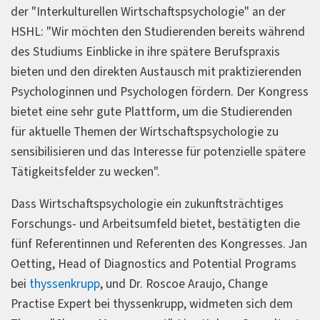
der "Interkulturellen Wirtschaftspsychologie" an der
HSHL: "Wir möchten den Studierenden bereits während
des Studiums Einblicke in ihre spätere Berufspraxis
bieten und den direkten Austausch mit praktizierenden
Psychologinnen und Psychologen fördern. Der Kongress
bietet eine sehr gute Plattform, um die Studierenden
für aktuelle Themen der Wirtschaftspsychologie zu
sensibilisieren und das Interesse für potenzielle spätere
Tätigkeitsfelder zu wecken".
Dass Wirtschaftspsychologie ein zukunftsträchtiges
Forschungs- und Arbeitsumfeld bietet, bestätigten die
fünf Referentinnen und Referenten des Kongresses. Jan
Oetting, Head of Diagnostics and Potential Programs
bei
thyssenkrupp
, und Dr. Roscoe Araujo, Change
Practise Expert bei thyssenkrupp, widmeten sich dem