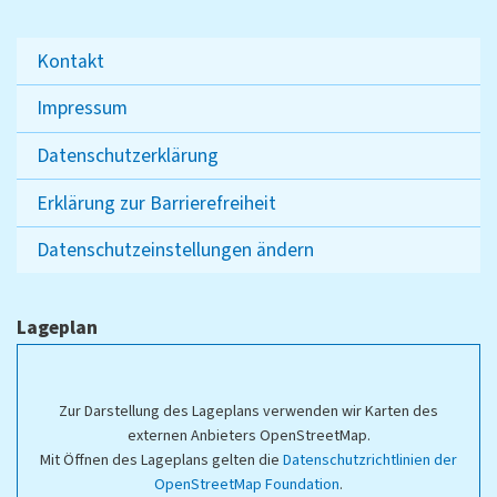
Kontakt
Impressum
Datenschutzerklärung
Erklärung zur Barrierefreiheit
Datenschutzeinstellungen ändern
Lageplan
Zur Darstellung des Lageplans verwenden wir Karten des
externen Anbieters OpenStreetMap.
Mit Öffnen des Lageplans gelten die
Datenschutzrichtlinien der
OpenStreetMap Foundation
.