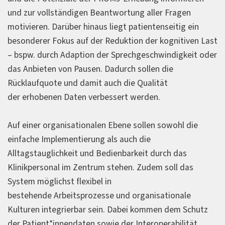
und zur vollständigen Beantwortung aller Fragen
motivieren. Darüber hinaus liegt patientenseitig ein
besonderer Fokus auf der Reduktion der kognitiven Last
– bspw. durch Adaption der Sprechgeschwindigkeit oder
das Anbieten von Pausen. Dadurch sollen die
Rücklaufquote und damit auch die Qualität
der erhobenen Daten verbessert werden.
Auf einer organisationalen Ebene sollen sowohl die
einfache Implementierung als auch die
Alltagstauglichkeit und Bedienbarkeit durch das
Klinikpersonal im Zentrum stehen. Zudem soll das
System möglichst flexibel in
bestehende Arbeitsprozesse und organisationale
Kulturen integrierbar sein. Dabei kommen dem Schutz
der Patient*innendaten sowie der Interoperabilität