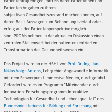
Patientenfragebögen, mittels derer Patientinnen und
Patienten Angaben zu ihrem
subjektiven Gesundheitszustand machen können, auf
deren Basis Aussagen zum Behandlungsverlauf oder -
erfolg aus der Patientenperspektive möglich
sind. PROMs nehmen in der aktuellen Diskussion einen
zentralen Stellenwert bei der patientenzentrierten
Transformation des Gesundheitswesen ein.
Das Projekt wird an der HSHL von
Prof. Dr.-Ing. Jan-
Niklas Voigt-Antons
, Lehrgebiet Angewandte Informatik
mit dem Schwerpunkt Immersive Medien, durchgeführt.
Gefördert wird es im Programm "Miteinander durch
Innovation: Forschungsprogramm Interaktive
Technologien für Gesundheit und Lebensqualität" des
Bundesministeriums für Bildung und Forschung
mit