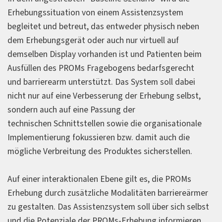
Erhebungssituation von einem Assistenzsystem
begleitet und betreut, das entweder physisch neben
dem Erhebungsgerät oder auch nur virtuell auf
demselben Display vorhanden ist und Patienten beim
Ausfüllen des PROMs Fragebogens bedarfsgerecht
und barrierearm unterstützt. Das System soll dabei
nicht nur auf eine Verbesserung der Erhebung selbst,
sondern auch auf eine Passung der
technischen Schnittstellen sowie die organisationale
Implementierung fokussieren bzw. damit auch die
mögliche Verbreitung des Produktes sicherstellen.
Auf einer interaktionalen Ebene gilt es, die PROMs
Erhebung durch zusätzliche Modalitäten barriereärmer
zu gestalten. Das Assistenzsystem soll über sich selbst
und die Potenziale der PROMs-Erhebung informieren