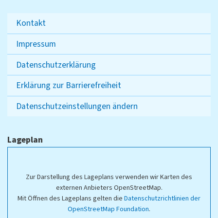
Kontakt
Impressum
Datenschutzerklärung
Erklärung zur Barrierefreiheit
Datenschutzeinstellungen ändern
Lageplan
Zur Darstellung des Lageplans verwenden wir Karten des
externen Anbieters OpenStreetMap.
Mit Öffnen des Lageplans gelten die
Datenschutzrichtlinien der
OpenStreetMap Foundation
.