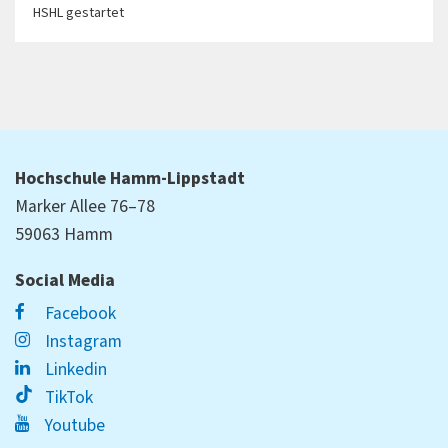
HSHL gestartet
Hochschule Hamm-Lippstadt
Marker Allee 76–78
59063 Hamm
Social Media
Facebook
Instagram
Linkedin
TikTok
Youtube