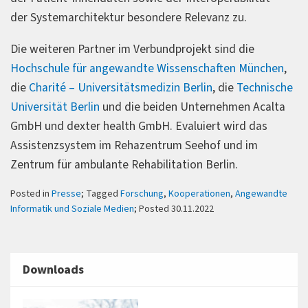
der Systemarchitektur besondere Relevanz zu.
Die weiteren Partner im Verbundprojekt sind die
Hochschule für angewandte Wissenschaften München
,
die
Charité – Universitätsmedizin Berlin
, die
Technische
Universität Berlin
und die beiden Unternehmen Acalta
GmbH und dexter health GmbH. Evaluiert wird das
Assistenzsystem im Rehazentrum Seehof und im
Zentrum für ambulante Rehabilitation Berlin.
Posted in
Presse
; Tagged
Forschung
,
Kooperationen
,
Angewandte
Informatik und Soziale Medien
; Posted 30.11.2022
Downloads