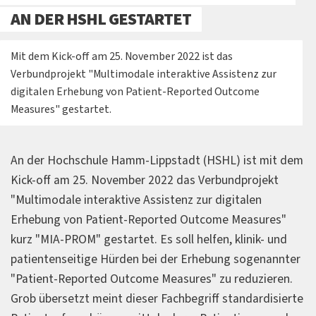
AN DER HSHL GESTARTET
Mit dem Kick-off am 25. November 2022 ist das
Verbundprojekt "Multimodale interaktive Assistenz zur
digitalen Erhebung von Patient-Reported Outcome
Measures" gestartet.
An der Hochschule Hamm-Lippstadt (HSHL) ist mit dem
Kick-off am 25. November 2022 das Verbundprojekt
"Multimodale interaktive Assistenz zur digitalen
Erhebung von Patient-Reported Outcome Measures"
kurz "MIA-PROM" gestartet. Es soll helfen, klinik- und
patientenseitige Hürden bei der Erhebung sogenannter
"Patient-Reported Outcome Measures" zu reduzieren.
Grob übersetzt meint dieser Fachbegriff standardisierte