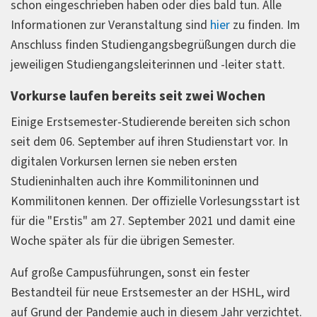
schon eingeschrieben haben oder dies bald tun. Alle
Informationen zur Veranstaltung sind
hier
zu finden. Im
Anschluss finden Studiengangsbegrüßungen durch die
jeweiligen Studiengangsleiterinnen und -leiter statt.
Vorkurse laufen bereits seit zwei Wochen
Einige Erstsemester-Studierende bereiten sich schon
seit dem 06. September auf ihren Studienstart vor. In
digitalen Vorkursen lernen sie neben ersten
Studieninhalten auch ihre Kommilitoninnen und
Kommilitonen kennen. Der offizielle Vorlesungsstart ist
für die "Erstis" am 27. September 2021 und damit eine
Woche später als für die übrigen Semester.
Auf große Campusführungen, sonst ein fester
Bestandteil für neue Erstsemester an der HSHL, wird
auf Grund der Pandemie auch in diesem Jahr verzichtet.