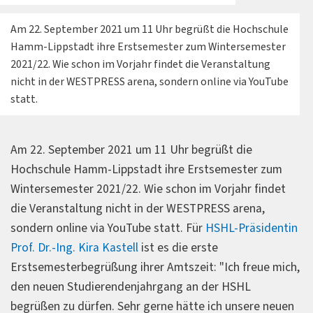
Am 22. September 2021 um 11 Uhr begrüßt die Hochschule
Hamm-Lippstadt ihre Erstsemester zum Wintersemester
2021/22. Wie schon im Vorjahr findet die Veranstaltung
nicht in der WESTPRESS arena, sondern online via YouTube
statt.
Am 22. September 2021 um 11 Uhr begrüßt die
Hochschule Hamm-Lippstadt ihre Erstsemester zum
Wintersemester 2021/22. Wie schon im Vorjahr findet
die Veranstaltung nicht in der WESTPRESS arena,
sondern online via YouTube statt. Für
HSHL-Präsidentin
Prof. Dr.-Ing. Kira Kastell
ist es die erste
Erstsemesterbegrüßung ihrer Amtszeit: "Ich freue mich,
den neuen Studierendenjahrgang an der HSHL
begrüßen zu dürfen. Sehr gerne hätte ich unsere neuen