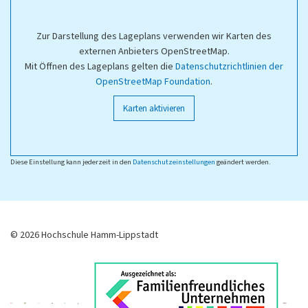
Zur Darstellung des Lageplans verwenden wir Karten des
externen Anbieters OpenStreetMap.
Mit Öffnen des Lageplans gelten die
Datenschutzrichtlinien der
OpenStreetMap Foundation
.
Karten aktivieren
Diese Einstellung kann jederzeit in den
Datenschutzeinstellungen
geändert werden.
© 2026 Hochschule Hamm-Lippstadt