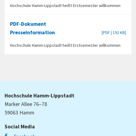
Hochschule Hamm-Lippstadt heißt Erstsemester willkommen
PDF-Dokument
Presseinformation
[PDF | 192 KB]
Hochschule Hamm-Lippstadt heißt Erstsemester willkommen
Hochschule Hamm-Lippstadt
Marker Allee 76–78
59063 Hamm
Social Media