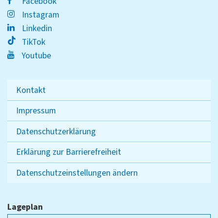
Facebook
Instagram
Linkedin
TikTok
Youtube
Kontakt
Impressum
Datenschutzerklärung
Erklärung zur Barrierefreiheit
Datenschutzeinstellungen ändern
Lageplan