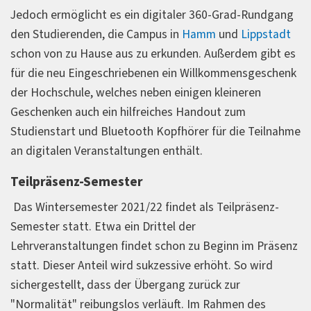
Jedoch ermöglicht es ein digitaler 360-Grad-Rundgang
den Studierenden, die Campus in
Hamm
und
Lippstadt
schon von zu Hause aus zu erkunden. Außerdem gibt es
für die neu Eingeschriebenen ein Willkommensgeschenk
der Hochschule, welches neben einigen kleineren
Geschenken auch ein hilfreiches Handout zum
Studienstart und Bluetooth Kopfhörer für die Teilnahme
an digitalen Veranstaltungen enthält.
Teilpräsenz-Semester
Das Wintersemester 2021/22 findet als Teilpräsenz-
Semester statt. Etwa ein Drittel der
Lehrveranstaltungen findet schon zu Beginn im Präsenz
statt. Dieser Anteil wird sukzessive erhöht. So wird
sichergestellt, dass der Übergang zurück zur
"Normalität" reibungslos verläuft. Im Rahmen des