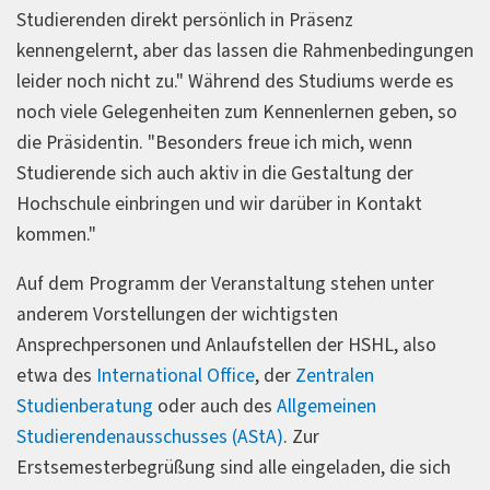
Studierenden direkt persönlich in Präsenz
kennengelernt, aber das lassen die Rahmenbedingungen
leider noch nicht zu." Während des Studiums werde es
noch viele Gelegenheiten zum Kennenlernen geben, so
die Präsidentin. "Besonders freue ich mich, wenn
Studierende sich auch aktiv in die Gestaltung der
Hochschule einbringen und wir darüber in Kontakt
kommen."
Auf dem Programm der Veranstaltung stehen unter
anderem Vorstellungen der wichtigsten
Ansprechpersonen und Anlaufstellen der HSHL, also
etwa des
International Office
, der
Zentralen
Studienberatung
oder auch des
Allgemeinen
Studierendenausschusses (AStA)
. Zur
Erstsemesterbegrüßung sind alle eingeladen, die sich