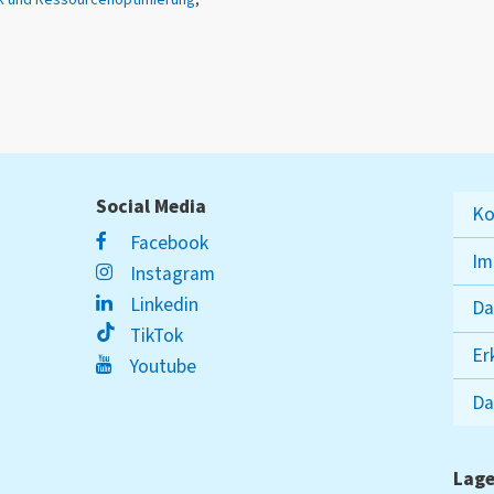
Social Media
Ko
Facebook
Im
Instagram
Linkedin
Da
TikTok
Er
Youtube
Da
Lage