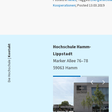
Kooperationen
; Posted 13.03.2019
Kontakt
Hochschule Hamm-
Lippstadt
Die Hochschule |
Marker Allee 76–78
59063 Hamm