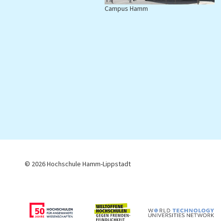
Campus Hamm
C
© 2026 Hochschule Hamm-Lippstadt