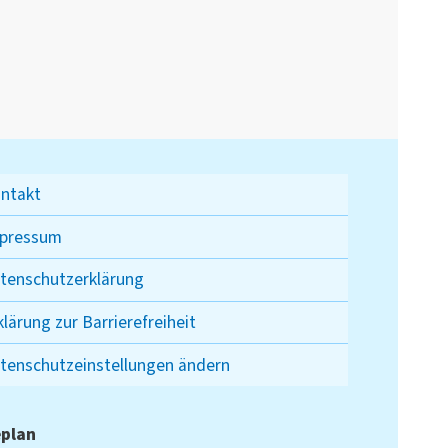
ntakt
pressum
tenschutzerklärung
klärung zur Barrierefreiheit
tenschutzeinstellungen ändern
plan